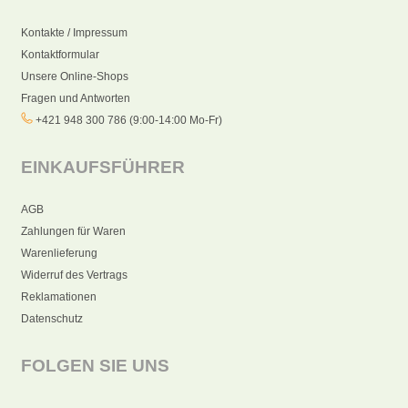
Kontakte / Impressum
Kontaktformular
Unsere Online-Shops
Fragen und Antworten
+421 948 300 786 (9:00-14:00 Mo-Fr)
EINKAUFSFÜHRER
AGB
Zahlungen für Waren
Warenlieferung
Widerruf des Vertrags
Reklamationen
Datenschutz
FOLGEN SIE UNS