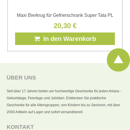
Maxi Bierkrug für Gefrierschrank Super Tata PL
20,30 €
In den Warenkorb
ÜBER UNS
Seit über 17 Jahren bieten wir hochwertige Geschenke für jeden Anlass -
Geburtstage, Feiertage und Jubiläen. Entdecken Sie praktische
Geschenke für alle Altersgruppen, von Kindern bis zu Senioren, mit über
2000 Artikeln auf Lager und sofort versandbereit.
KONTAKT