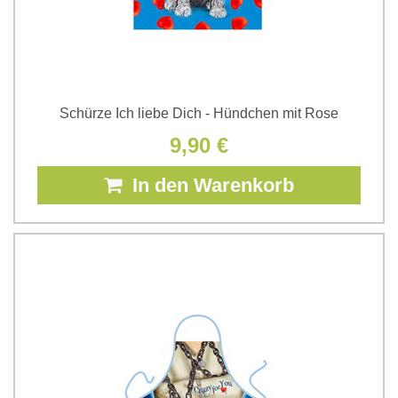
Schürze Ich liebe Dich - Hündchen mit Rose
9,90 €
In den Warenkorb