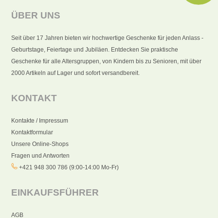
ÜBER UNS
Seit über 17 Jahren bieten wir hochwertige Geschenke für jeden Anlass -
Geburtstage, Feiertage und Jubiläen. Entdecken Sie praktische
Geschenke für alle Altersgruppen, von Kindern bis zu Senioren, mit über
2000 Artikeln auf Lager und sofort versandbereit.
KONTAKT
Kontakte / Impressum
Kontaktformular
Unsere Online-Shops
Fragen und Antworten
+421 948 300 786 (9:00-14:00 Mo-Fr)
EINKAUFSFÜHRER
AGB