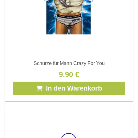
Schürze für Mann Crazy For You
9,90 €
In den Warenkorb