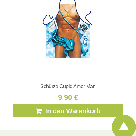
Schürze Cupid Amor Man
9,90 €
In den Warenkorb