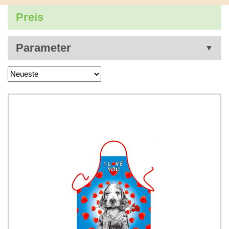
Preis
Parameter