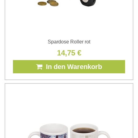
Spardose Roller rot
14,75 €
In den Warenkorb