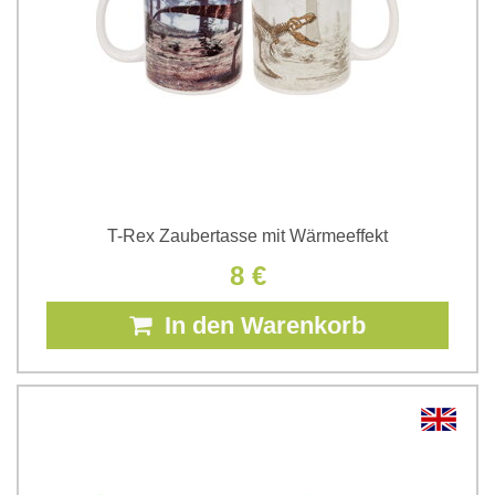
T-Rex Zaubertasse mit Wärmeeffekt
8 €
In den Warenkorb