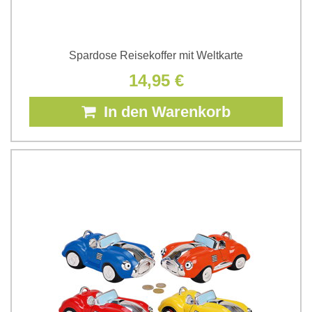
Spardose Reisekoffer mit Weltkarte
14,95 €
In den Warenkorb