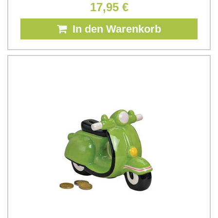
17,95 €
In den Warenkorb