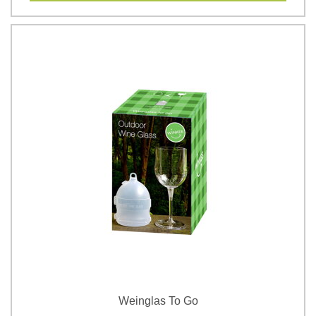
Weinglas To Go