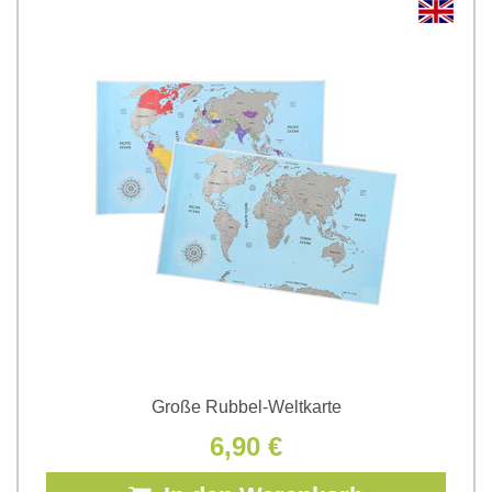
Große Rubbel-Weltkarte
6,90 €