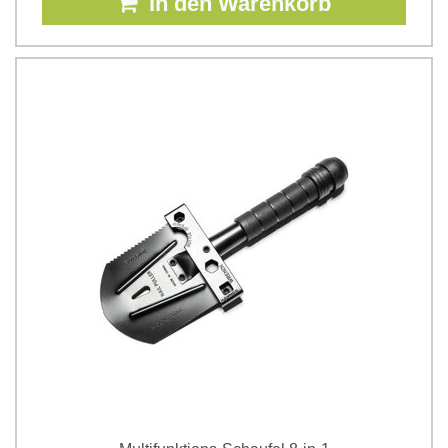
In den Warenkorb