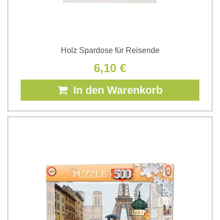
Holz Spardose für Reisende
6,10 €
In den Warenkorb