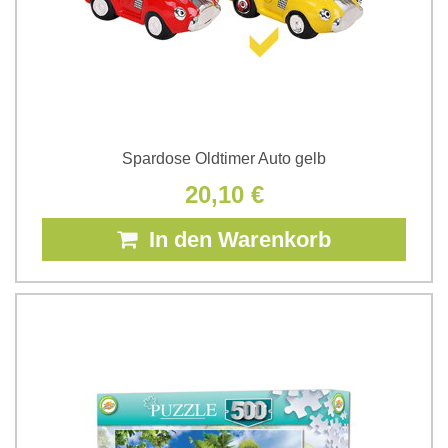
Spardose Oldtimer Auto gelb
20,10 €
In den Warenkorb