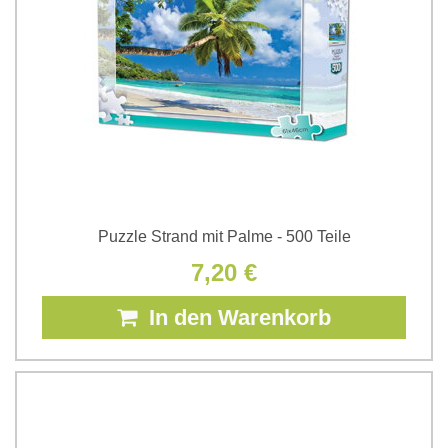
Puzzle Strand mit Palme - 500 Teile
7,20 €
In den Warenkorb