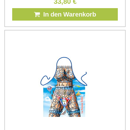
33,80 €
In den Warenkorb