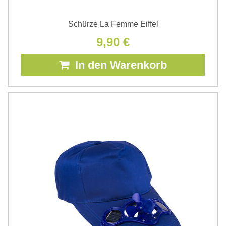
Schürze La Femme Eiffel
9,90 €
In den Warenkorb