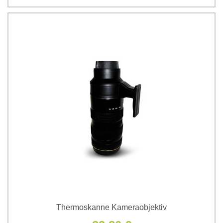
Thermoskanne Kameraobjektiv