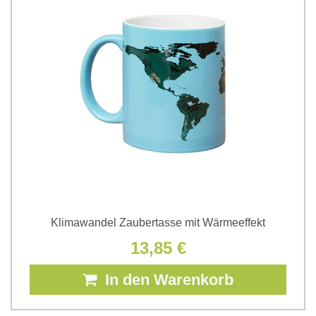
Klimawandel Zaubertasse mit Wärmeeffekt
13,85 €
In den Warenkorb