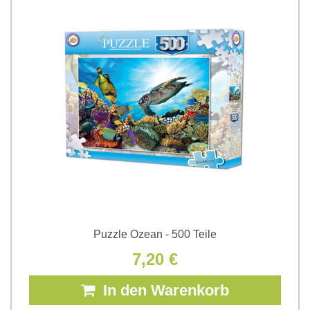
Puzzle Ozean - 500 Teile
7,20 €
In den Warenkorb