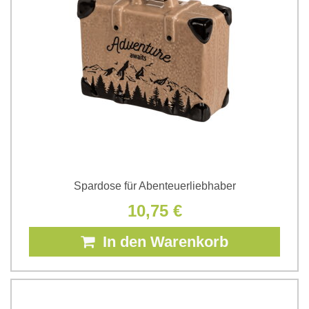
Spardose für Abenteuerliebhaber
10,75 €
In den Warenkorb