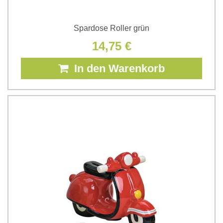
Spardose Roller grün
14,75 €
In den Warenkorb