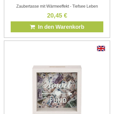
Zaubertasse mit Wärmeeffekt - Tiefsee Leben
20,45 €
In den Warenkorb