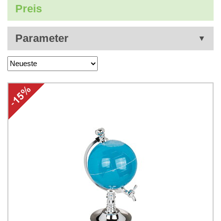
Preis
Parameter