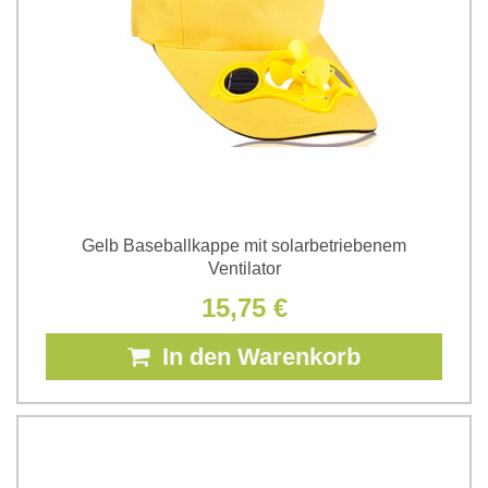
Gelb Baseballkappe mit solarbetriebenem
Ventilator
15,75 €
In den Warenkorb