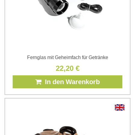
Fernglas mit Geheimfach für Getränke
22,20 €
In den Warenkorb