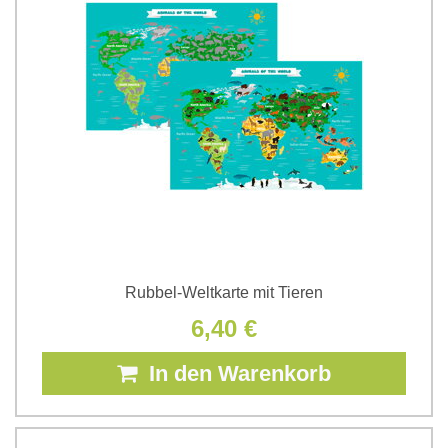
Rubbel-Weltkarte mit Tieren
6,40 €
In den Warenkorb