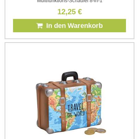
Multifunktions-Schaufel 8-in-1
12,25 €
In den Warenkorb