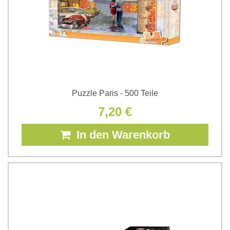
Puzzle Paris - 500 Teile
7,20 €
In den Warenkorb