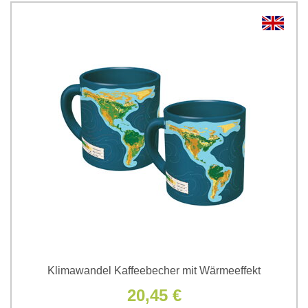
Klimawandel Kaffeebecher mit Wärmeeffekt
20,45 €