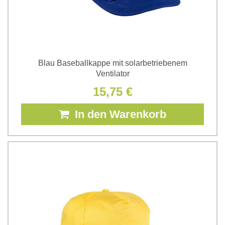
Blau Baseballkappe mit solarbetriebenem
Ventilator
15,75 €
In den Warenkorb