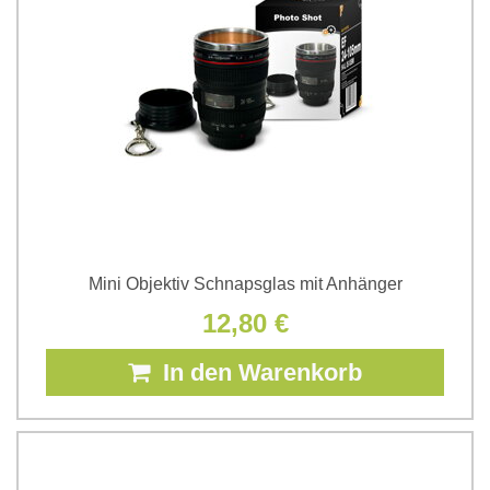
Mini Objektiv Schnapsglas mit Anhänger
12,80 €
In den Warenkorb