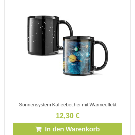
Sonnensystem Kaffeebecher mit Wärmeeffekt
12,30 €
In den Warenkorb