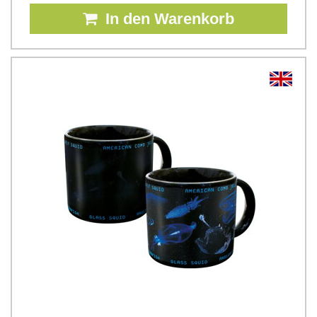
In den Warenkorb