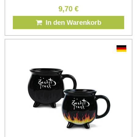
9,70 €
In den Warenkorb