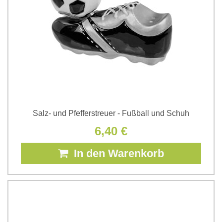
Salz- und Pfefferstreuer - Fußball und Schuh
6,40 €
In den Warenkorb