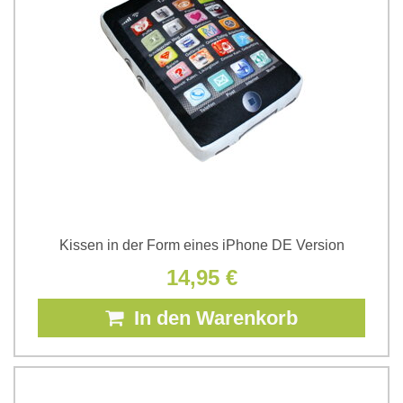
Kissen in der Form eines iPhone DE Version
14,95 €
In den Warenkorb