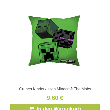
Grünes Kinderkissen Minecraft The Mobs
9,60 €
In den Warenkorb