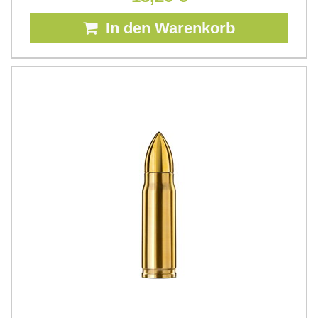
In den Warenkorb