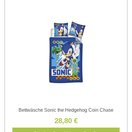
Bettwäsche Sonic the Hedgehog Coin Chase
28,80 €