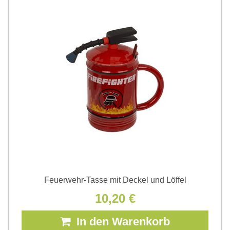
Feuerwehr-Tasse mit Deckel und Löffel
10,20 €
In den Warenkorb