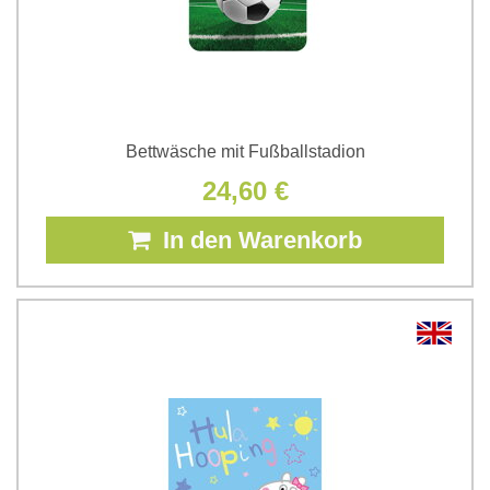
Bettwäsche mit Fußballstadion
24,60 €
In den Warenkorb