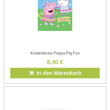
Kinderdecke Peppa Pig Fun
8,40 €
In den Warenkorb