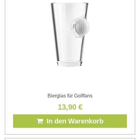
Bierglas für Golffans
13,90 €
In den Warenkorb