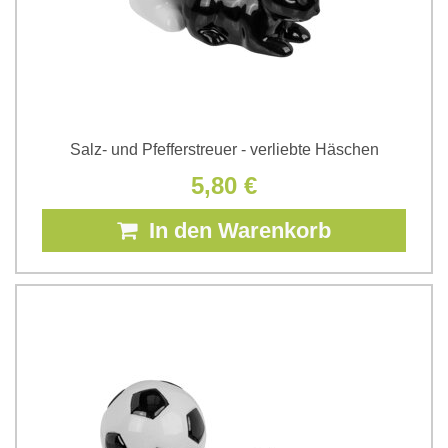
Salz- und Pfefferstreuer - verliebte Häschen
5,80 €
In den Warenkorb