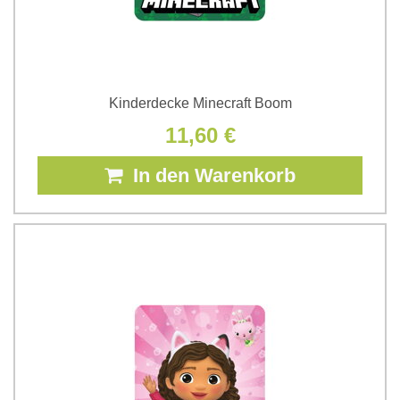
Kinderdecke Minecraft Boom
11,60 €
In den Warenkorb