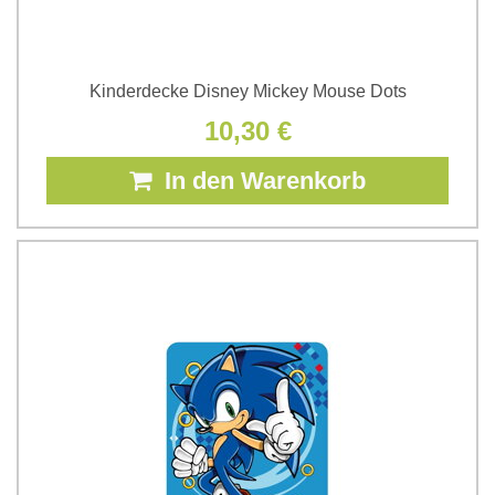
Kinderdecke Disney Mickey Mouse Dots
10,30 €
In den Warenkorb