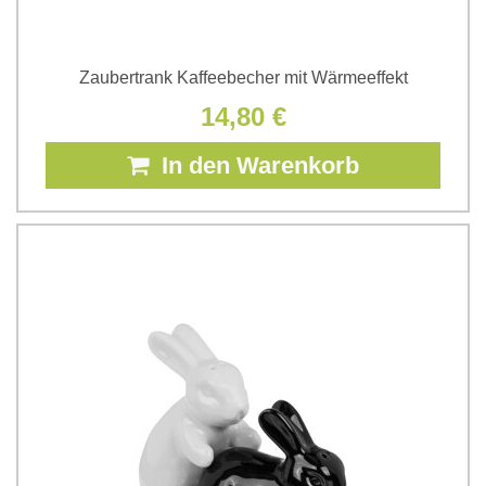
Zaubertrank Kaffeebecher mit Wärmeeffekt
14,80 €
In den Warenkorb