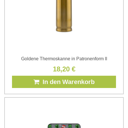
Goldene Thermoskanne in Patronenform II
18,20 €
In den Warenkorb