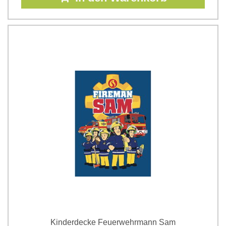
Kinderdecke Feuerwehrmann Sam