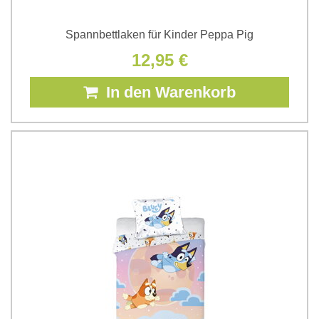
Spannbettlaken für Kinder Peppa Pig
12,95 €
In den Warenkorb