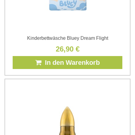
Kinderbettwäsche Bluey Dream Flight
26,90 €
In den Warenkorb