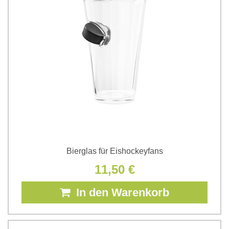
Bierglas für Eishockeyfans
11,50 €
In den Warenkorb