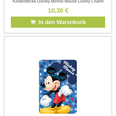
Kinderdecke Disney Minnie Mouse Lovely Charm
10,30 €
In den Warenkorb