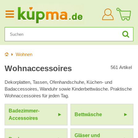
Anmelden
Startseite
Wohnen
Wohnaccessoires
561
Artikel
Dekorplatten, Tassen, Ofenhandschuhe, Küchen- und
Badaccessoires, Wanduhr sowie Kinderbettwäsche. Praktische
Wohnaccessoires für jeden Tag.
Badezimmer-
Bettwäsche
Accessoires
Gläser und