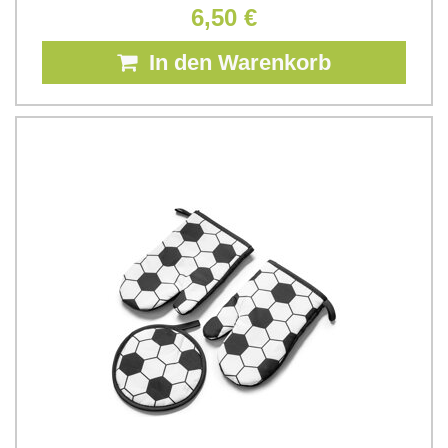
6,50 €
In den Warenkorb