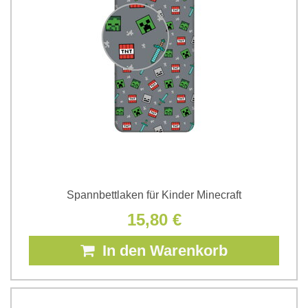
Spannbettlaken für Kinder Minecraft
15,80 €
In den Warenkorb