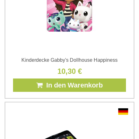
Kinderdecke Gabby's Dollhouse Happiness
10,30 €
In den Warenkorb