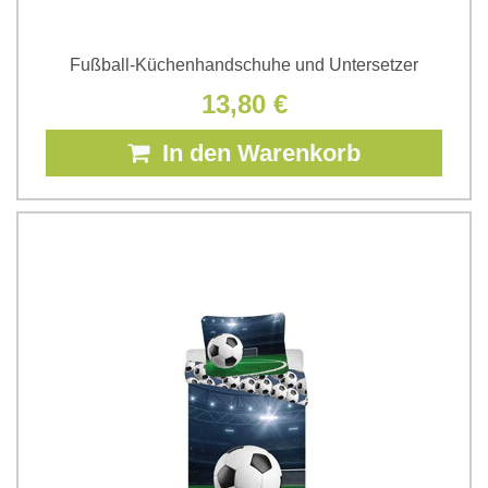
Fußball-Küchenhandschuhe und Untersetzer
13,80 €
In den Warenkorb