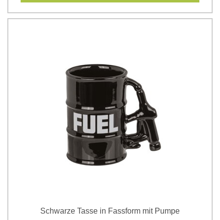
Schwarze Tasse in Fassform mit Pumpe