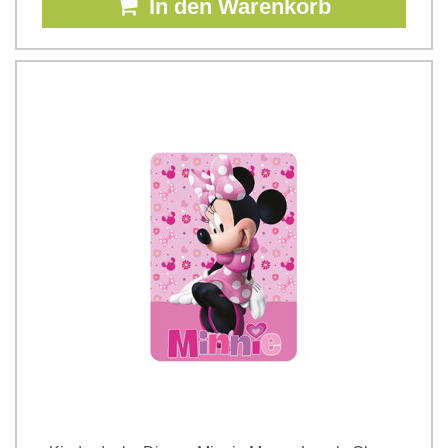
In den Warenkorb