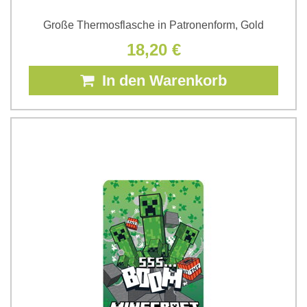
Große Thermosflasche in Patronenform, Gold
18,20 €
In den Warenkorb