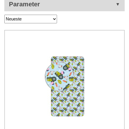
Parameter