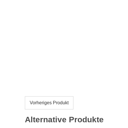
Vorheriges Produkt
Alternative Produkte