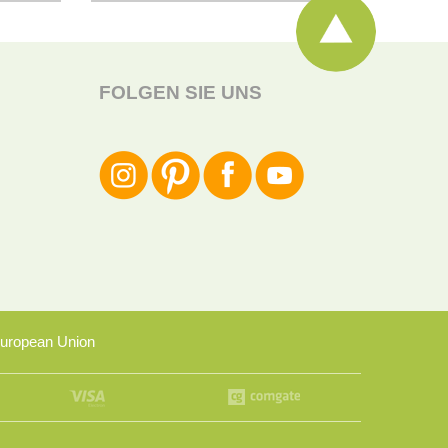
FOLGEN SIE UNS
uropean Union