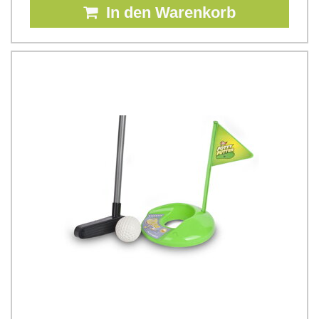
In den Warenkorb