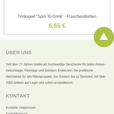
Trinkspiel "Spin To Drink" - Flaschendrehen
6,65 €
ÜBER UNS
Seit über 17 Jahren bieten wir hochwertige Geschenke für jeden Anlass -
Geburtstage, Feiertage und Jubiläen. Entdecken Sie praktische
Geschenke für alle Altersgruppen, von Kindern bis zu Senioren, mit über
2000 Artikeln auf Lager und sofort versandbereit.
KONTAKT
Kontakte / Impressum
Kontaktformular