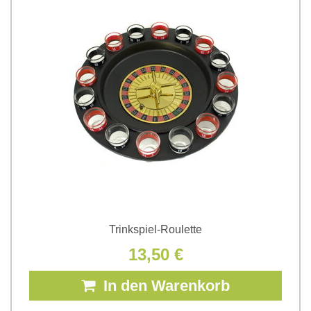
Trinkspiel-Roulette
13,50 €
In den Warenkorb