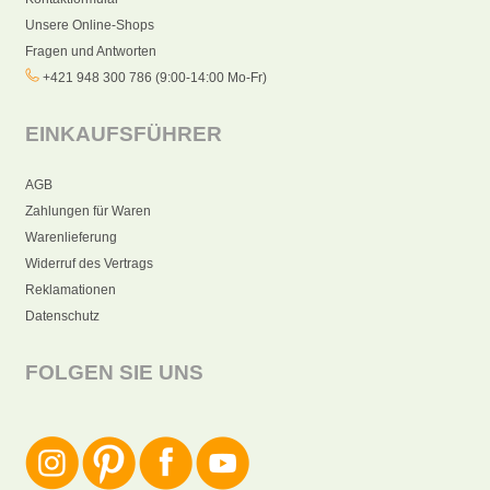
Unsere Online-Shops
Fragen und Antworten
+421 948 300 786 (9:00-14:00 Mo-Fr)
EINKAUFSFÜHRER
AGB
Zahlungen für Waren
Warenlieferung
Widerruf des Vertrags
Reklamationen
Datenschutz
FOLGEN SIE UNS