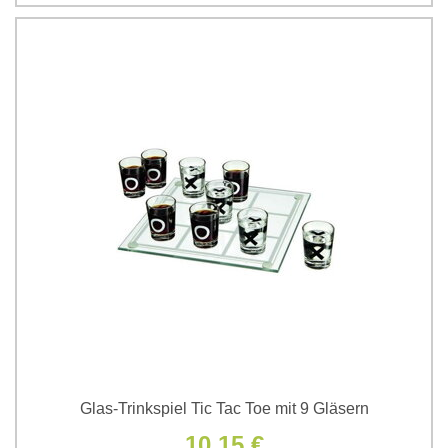
Glas-Trinkspiel Tic Tac Toe mit 9 Gläsern
10,15 €