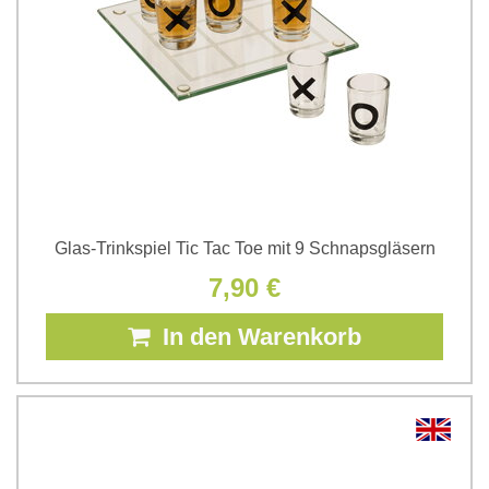
Glas-Trinkspiel Tic Tac Toe mit 9 Schnapsgläsern
7,90 €
In den Warenkorb