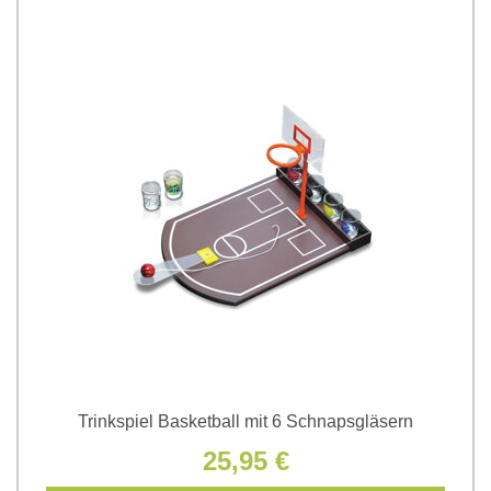
Trinkspiel Basketball mit 6 Schnapsgläsern
25,95 €