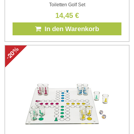
Toiletten Golf Set
14,45 €
In den Warenkorb