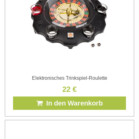
Elektronisches Trinkspiel-Roulette
22 €
In den Warenkorb