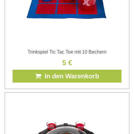
Trinkspiel Tic Tac Toe mit 10 Bechern
5 €
In den Warenkorb