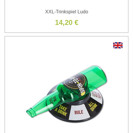
XXL-Trinkspiel Ludo
14,20 €