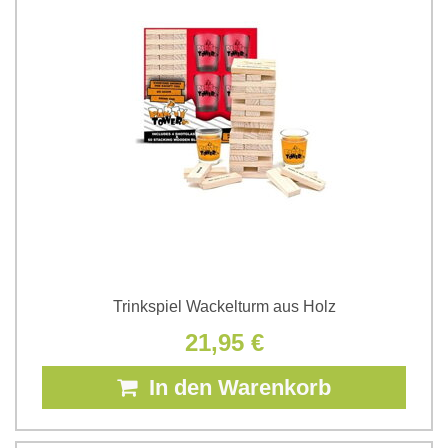
Trinkspiel Wackelturm aus Holz
21,95 €
In den Warenkorb