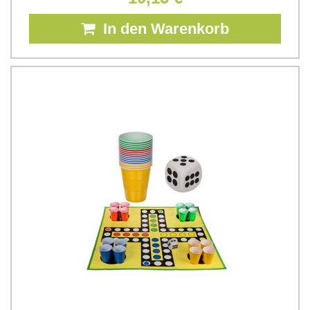
In den Warenkorb