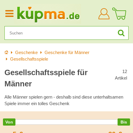
Anmelden
Startseite
Geschenke
Geschenke für Männer
Gesellschaftsspiele
Gesellschaftsspiele für
12
Artikel
Männer
Alle Männer spielen gern - deshalb sind diese unterhaltsamen
Spiele immer ein tolles Geschenk