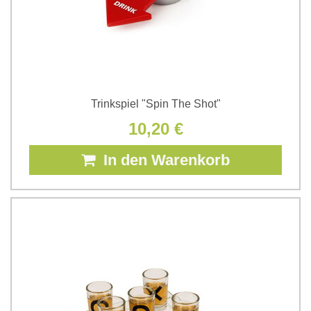
Trinkspiel "Spin The Shot"
10,20 €
In den Warenkorb