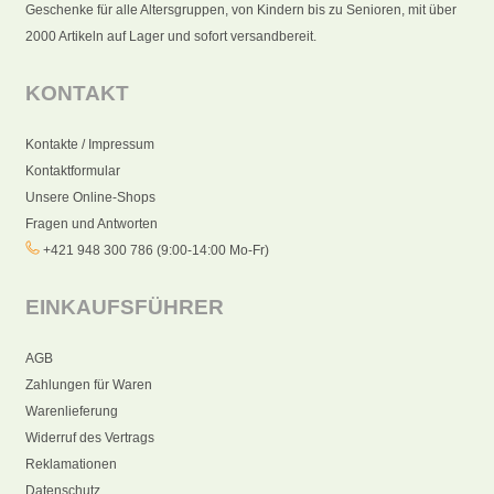
Geschenke für alle Altersgruppen, von Kindern bis zu Senioren, mit über
2000 Artikeln auf Lager und sofort versandbereit.
KONTAKT
Kontakte / Impressum
Kontaktformular
Unsere Online-Shops
Fragen und Antworten
+421 948 300 786 (9:00-14:00 Mo-Fr)
EINKAUFSFÜHRER
AGB
Zahlungen für Waren
Warenlieferung
Widerruf des Vertrags
Reklamationen
Datenschutz