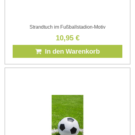
Strandtuch im Fußballstadion-Motiv
10,95 €
In den Warenkorb