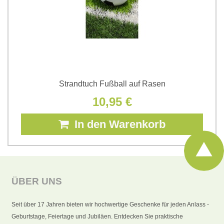
Strandtuch Fußball auf Rasen
10,95 €
In den Warenkorb
ÜBER UNS
Seit über 17 Jahren bieten wir hochwertige Geschenke für jeden Anlass -
Geburtstage, Feiertage und Jubiläen. Entdecken Sie praktische