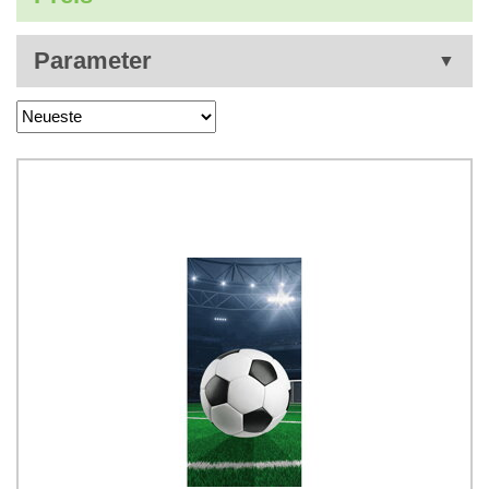
Parameter