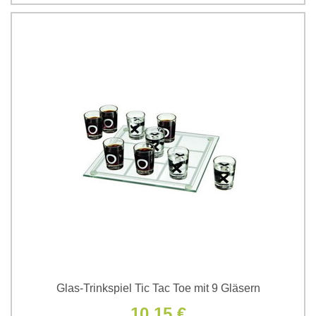
Glas-Trinkspiel Tic Tac Toe mit 9 Gläsern
10,15 €