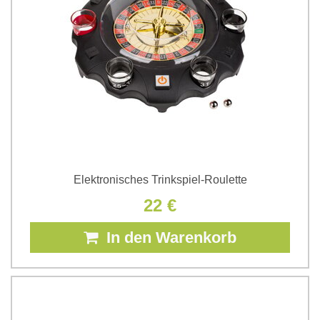
Elektronisches Trinkspiel-Roulette
22 €
In den Warenkorb