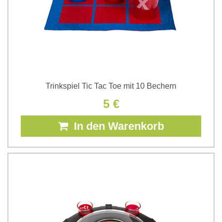
Trinkspiel Tic Tac Toe mit 10 Bechern
5 €
In den Warenkorb