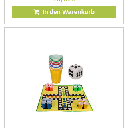
In den Warenkorb