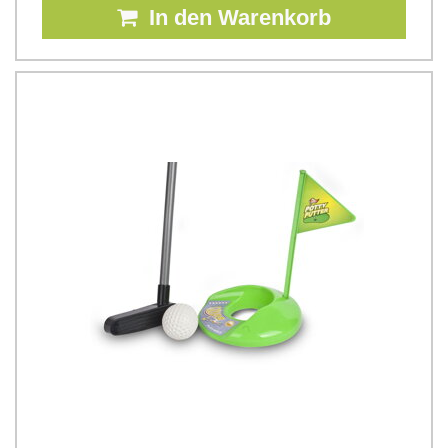
In den Warenkorb