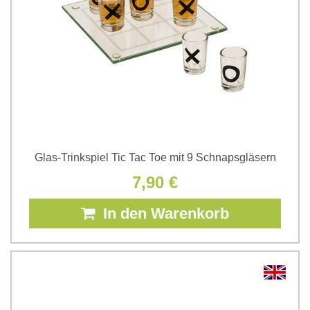
Glas-Trinkspiel Tic Tac Toe mit 9 Schnapsgläsern
7,90 €
In den Warenkorb