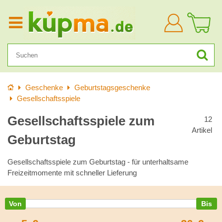
Anmelden
Startseite
Geschenke
Geburtstagsgeschenke
Gesellschaftsspiele
Gesellschaftsspiele zum
12
Artikel
Geburtstag
Gesellschaftsspiele zum Geburtstag - für unterhaltsame
Freizeitmomente mit schneller Lieferung