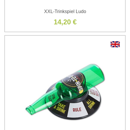
XXL-Trinkspiel Ludo
14,20 €