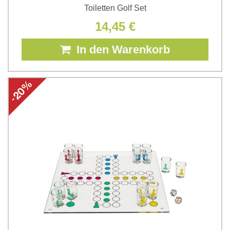
Toiletten Golf Set
14,45 €
In den Warenkorb