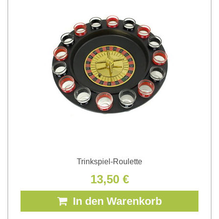
Trinkspiel-Roulette
13,50 €
In den Warenkorb