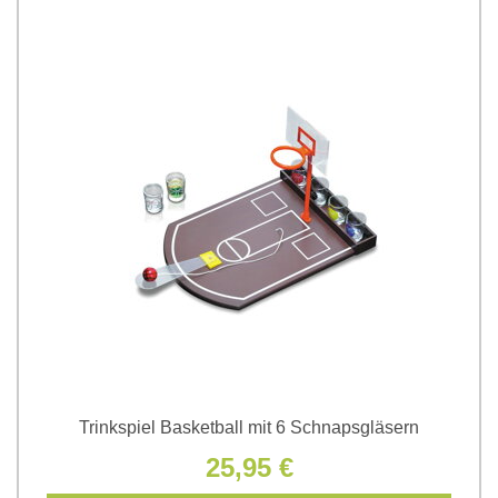
Trinkspiel Basketball mit 6 Schnapsgläsern
25,95 €