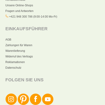
Unsere Online-Shops
Fragen und Antworten
+421 948 300 786 (9:00-14:00 Mo-Fr)
EINKAUFSFÜHRER
AGB
Zahlungen für Waren
Warenlieferung
Widerruf des Vertrags
Reklamationen
Datenschutz
FOLGEN SIE UNS