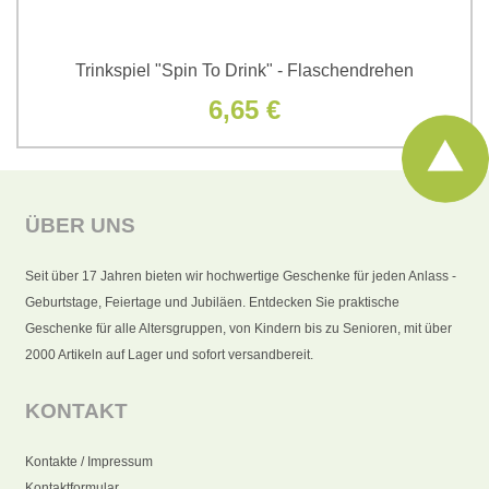
Trinkspiel "Spin To Drink" - Flaschendrehen
6,65 €
ÜBER UNS
Seit über 17 Jahren bieten wir hochwertige Geschenke für jeden Anlass -
Geburtstage, Feiertage und Jubiläen. Entdecken Sie praktische
Geschenke für alle Altersgruppen, von Kindern bis zu Senioren, mit über
2000 Artikeln auf Lager und sofort versandbereit.
KONTAKT
Kontakte / Impressum
Kontaktformular