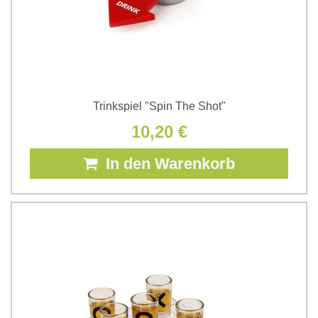
Trinkspiel "Spin The Shot"
10,20 €
In den Warenkorb