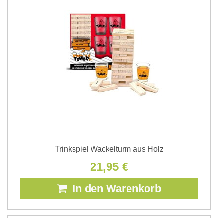
Trinkspiel Wackelturm aus Holz
21,95 €
In den Warenkorb