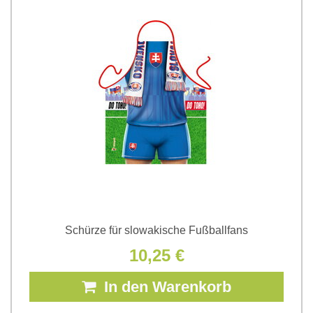
Schürze für slowakische Fußballfans
10,25 €
In den Warenkorb