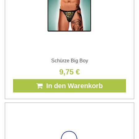
Schürze Big Boy
9,75 €
In den Warenkorb