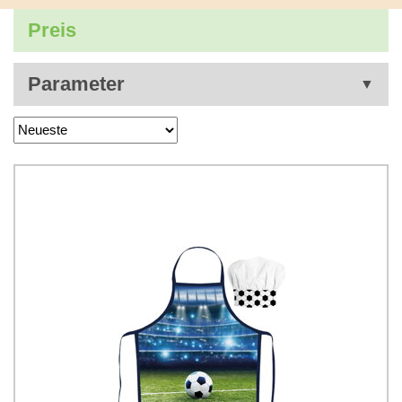
Preis
Parameter