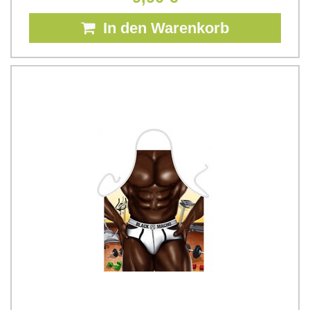
In den Warenkorb