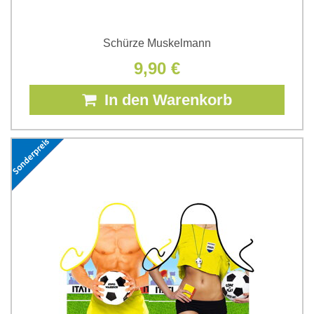
Schürze Muskelmann
9,90 €
In den Warenkorb