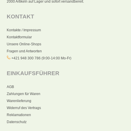
2000 Artikeln auf Lager und sofort versandbereit.
KONTAKT
Kontakte / Impressum
Kontaktformular
Unsere Online-Shops
Fragen und Antworten
+421 948 300 786 (9:00-14:00 Mo-Fr)
EINKAUFSFÜHRER
AGB
Zahlungen für Waren
Warenlieferung
Widerruf des Vertrags
Reklamationen
Datenschutz