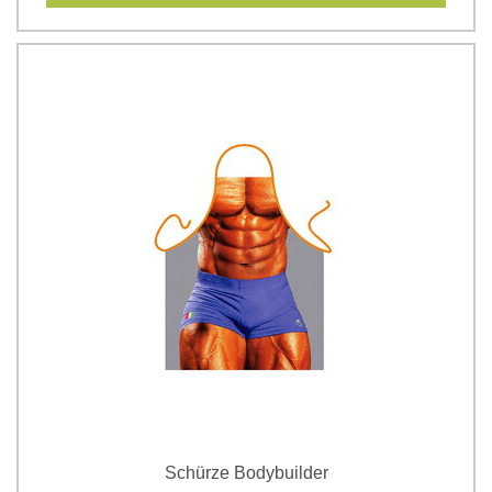
Schürze Bodybuilder