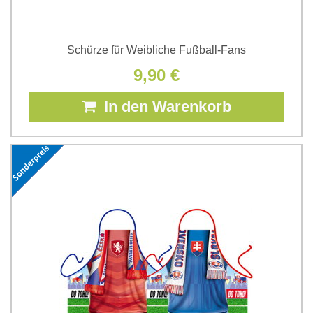
Schürze für Weibliche Fußball-Fans
9,90 €
In den Warenkorb