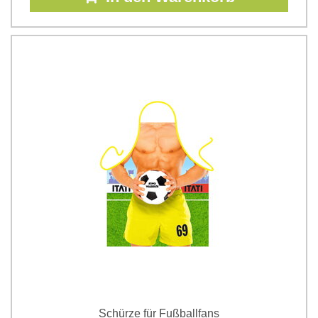
Schürze für Fußballfans