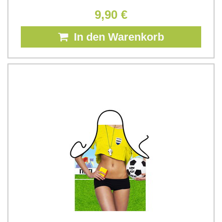
9,90 €
In den Warenkorb