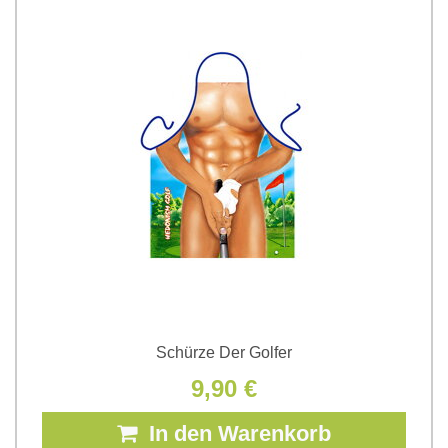
Schürze Der Golfer
9,90 €
In den Warenkorb