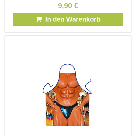
9,90 €
In den Warenkorb