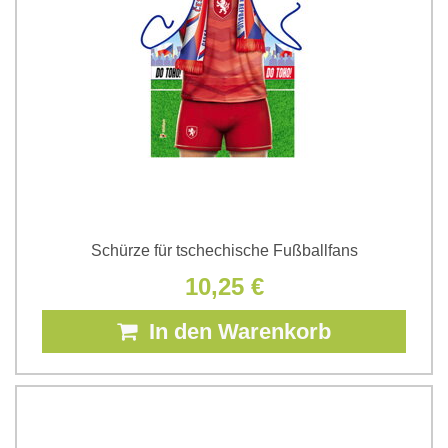
Schürze für tschechische Fußballfans
10,25 €
In den Warenkorb