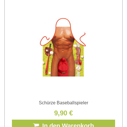
Schürze Baseballspieler
9,90 €
In den Warenkorb