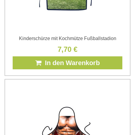
Kinderschürze mit Kochmütze Fußballstadion
7,70 €
In den Warenkorb