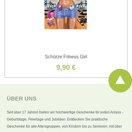
Schürze Fitness Girl
9,90 €
ÜBER UNS
Seit über 17 Jahren bieten wir hochwertige Geschenke für jeden Anlass -
Geburtstage, Feiertage und Jubiläen. Entdecken Sie praktische
Geschenke für alle Altersgruppen, von Kindern bis zu Senioren, mit über