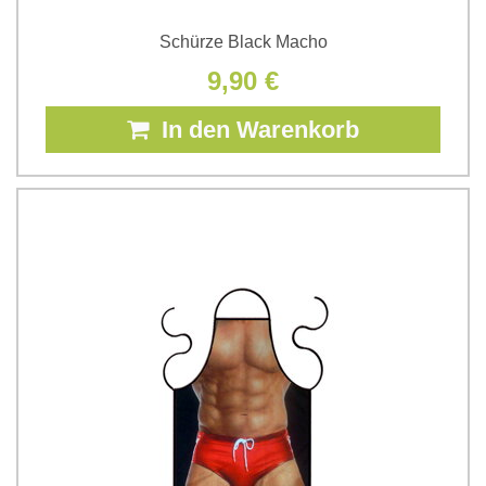
Schürze Black Macho
9,90 €
In den Warenkorb