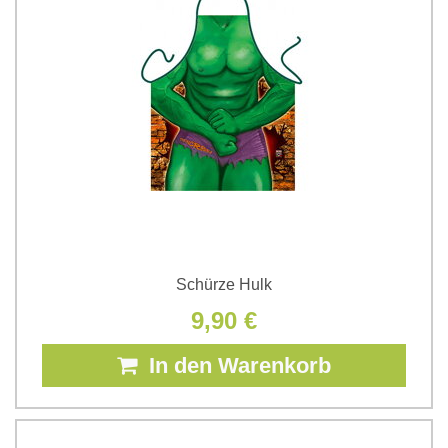
Schürze Hulk
9,90 €
In den Warenkorb