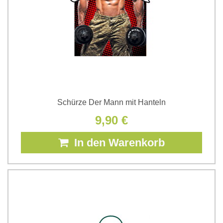
Schürze Der Mann mit Hanteln
9,90 €
In den Warenkorb