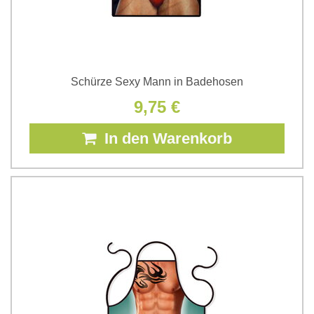
Schürze Sexy Mann in Badehosen
9,75 €
In den Warenkorb