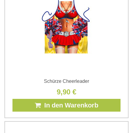
Schürze Cheerleader
9,90 €
In den Warenkorb