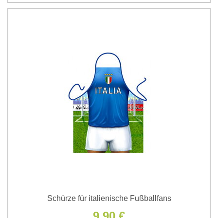
Schürze für italienische Fußballfans
9,90 €