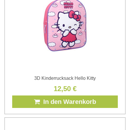
3D Kinderrucksack Hello Kitty
12,50 €
In den Warenkorb