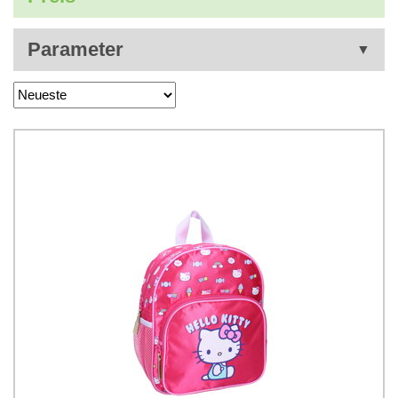
Parameter