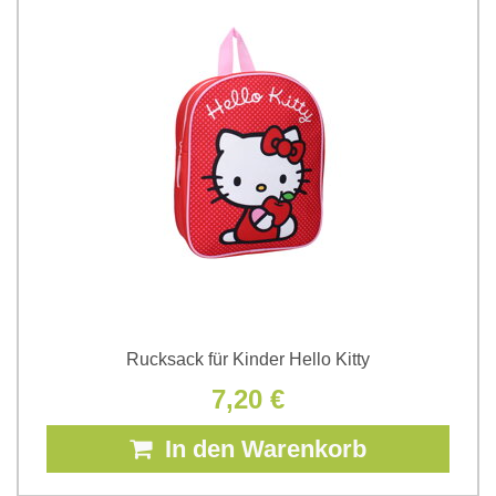
Rucksack für Kinder Hello Kitty
7,20 €
In den Warenkorb