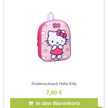
Kinderrucksack Hello Kitty
7,80 €
In den Warenkorb