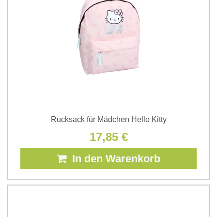
Rucksack für Mädchen Hello Kitty
17,85 €
In den Warenkorb