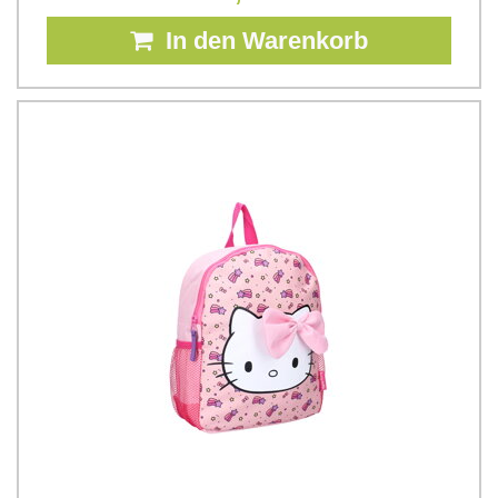
In den Warenkorb