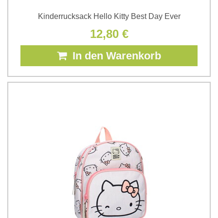
Kinderrucksack Hello Kitty Best Day Ever
12,80 €
In den Warenkorb