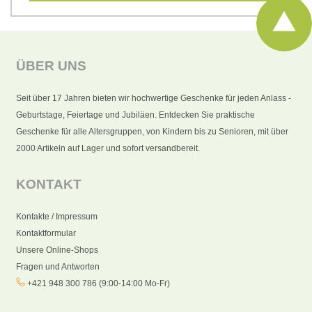
ÜBER UNS
Seit über 17 Jahren bieten wir hochwertige Geschenke für jeden Anlass -
Geburtstage, Feiertage und Jubiläen. Entdecken Sie praktische
Geschenke für alle Altersgruppen, von Kindern bis zu Senioren, mit über
2000 Artikeln auf Lager und sofort versandbereit.
KONTAKT
Kontakte / Impressum
Kontaktformular
Unsere Online-Shops
Fragen und Antworten
+421 948 300 786 (9:00-14:00 Mo-Fr)