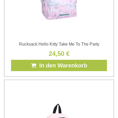
Rucksack Hello Kitty Take Me To The Party
24,50 €
In den Warenkorb