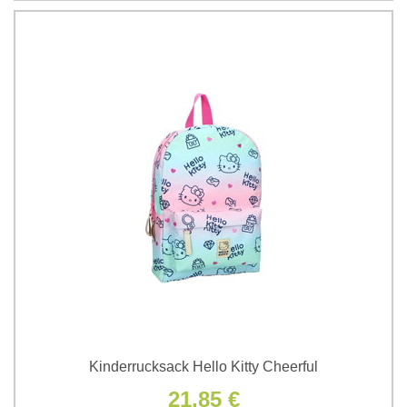
Kinderrucksack Hello Kitty Cheerful
21,85 €