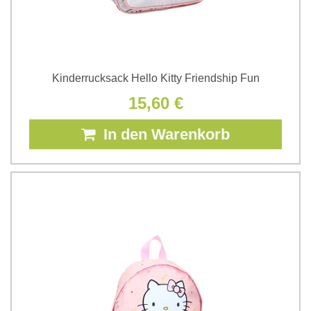
Kinderrucksack Hello Kitty Friendship Fun
15,60 €
In den Warenkorb