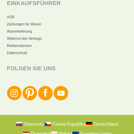
EINKAUFSFÜHRER
AGB
Zahlungen für Waren
Warenlieferung
Widerruf des Vertrags
Reklamationen
Datenschutz
FOLGEN SIE UNS
Slovensko
Česká Republika
Deutschland
Österreich
Polska
European Union