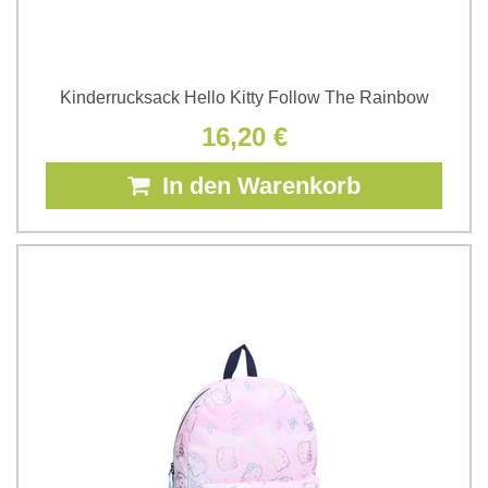
Kinderrucksack Hello Kitty Follow The Rainbow
16,20 €
In den Warenkorb