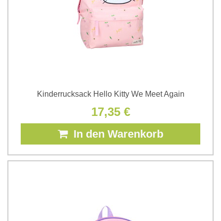
Kinderrucksack Hello Kitty We Meet Again
17,35 €
In den Warenkorb