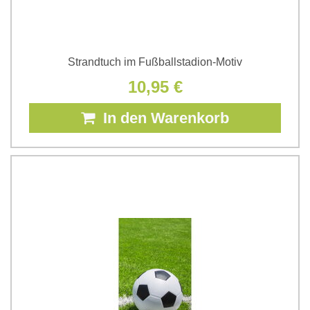
Strandtuch im Fußballstadion-Motiv
10,95 €
In den Warenkorb