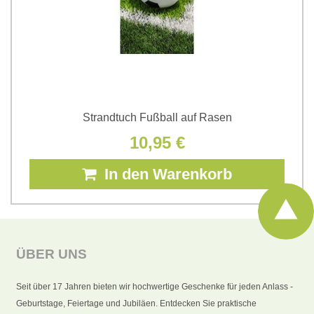
Strandtuch Fußball auf Rasen
10,95 €
In den Warenkorb
ÜBER UNS
Seit über 17 Jahren bieten wir hochwertige Geschenke für jeden Anlass -
Geburtstage, Feiertage und Jubiläen. Entdecken Sie praktische