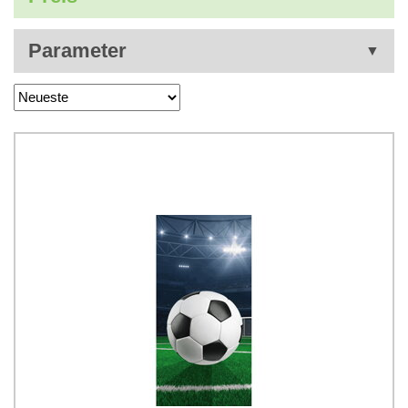
Parameter