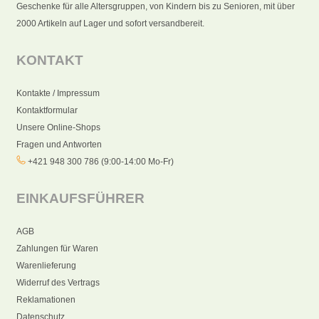
Geschenke für alle Altersgruppen, von Kindern bis zu Senioren, mit über
2000 Artikeln auf Lager und sofort versandbereit.
KONTAKT
Kontakte / Impressum
Kontaktformular
Unsere Online-Shops
Fragen und Antworten
+421 948 300 786 (9:00-14:00 Mo-Fr)
EINKAUFSFÜHRER
AGB
Zahlungen für Waren
Warenlieferung
Widerruf des Vertrags
Reklamationen
Datenschutz