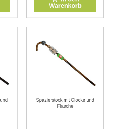
Warenkorb
 und
Spazierstock mit Glocke und
Flasche