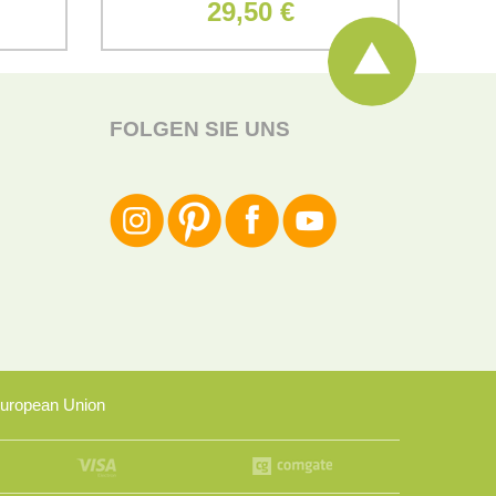
29,50 €
FOLGEN SIE UNS
uropean Union