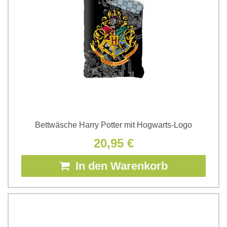
Bettwäsche Harry Potter mit Hogwarts-Logo
20,95 €
In den Warenkorb