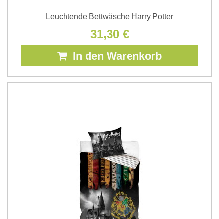
Leuchtende Bettwäsche Harry Potter
31,30 €
In den Warenkorb