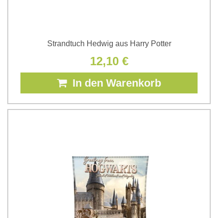
Strandtuch Hedwig aus Harry Potter
12,10 €
In den Warenkorb