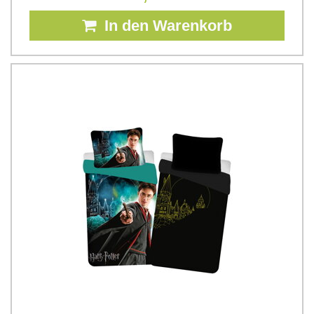
In den Warenkorb