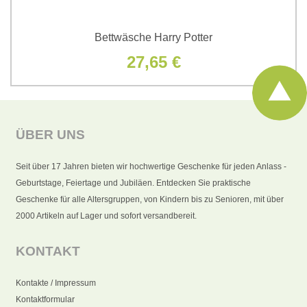
Bettwäsche Harry Potter
27,65 €
ÜBER UNS
Seit über 17 Jahren bieten wir hochwertige Geschenke für jeden Anlass -
Geburtstage, Feiertage und Jubiläen. Entdecken Sie praktische
Geschenke für alle Altersgruppen, von Kindern bis zu Senioren, mit über
2000 Artikeln auf Lager und sofort versandbereit.
KONTAKT
Kontakte / Impressum
Kontaktformular