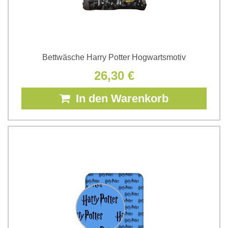
Bettwäsche Harry Potter Hogwartsmotiv
26,30 €
In den Warenkorb