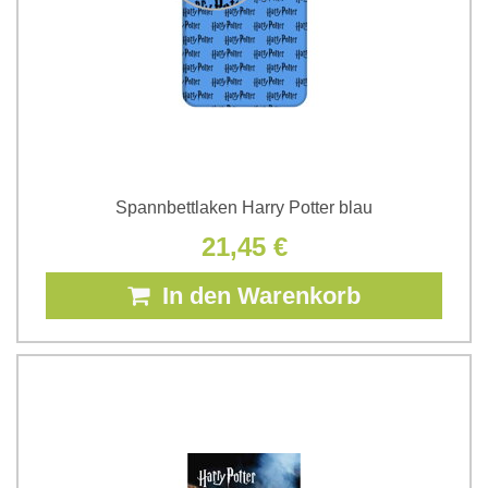
Spannbettlaken Harry Potter blau
21,45 €
In den Warenkorb