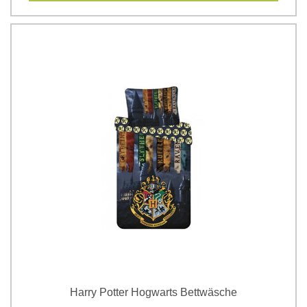
Harry Potter Hogwarts Bettwäsche