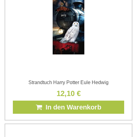
Strandtuch Harry Potter Eule Hedwig
12,10 €
In den Warenkorb