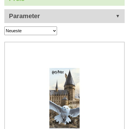
Parameter