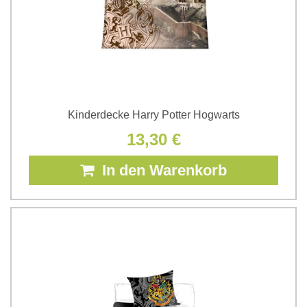
Kinderdecke Harry Potter Hogwarts
13,30 €
In den Warenkorb