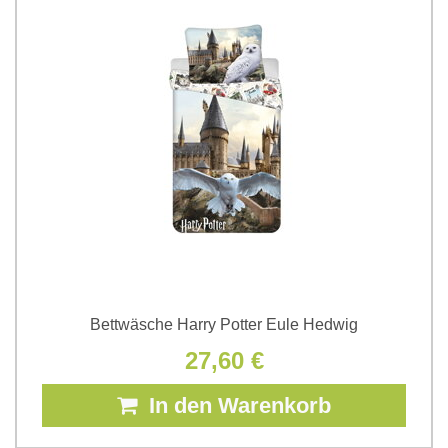
Bettwäsche Harry Potter Eule Hedwig
27,60 €
In den Warenkorb