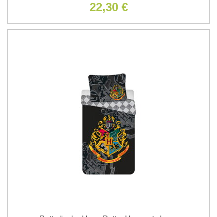
22,30 €