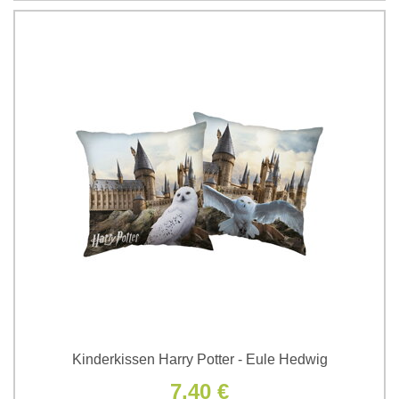
Kinderkissen Harry Potter - Eule Hedwig
7,40 €