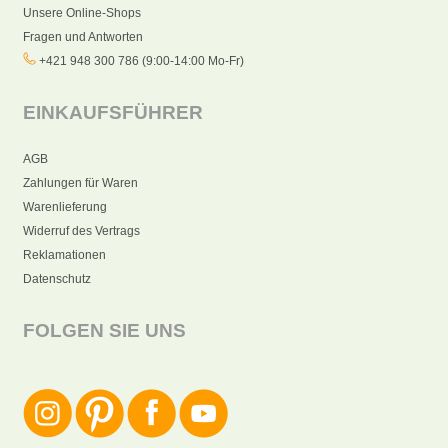
Unsere Online-Shops
Fragen und Antworten
+421 948 300 786 (9:00-14:00 Mo-Fr)
EINKAUFSFÜHRER
AGB
Zahlungen für Waren
Warenlieferung
Widerruf des Vertrags
Reklamationen
Datenschutz
FOLGEN SIE UNS