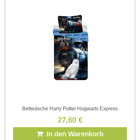
Bettwäsche Harry Potter Hogwarts Express
27,60 €
In den Warenkorb