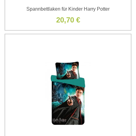
Spannbettlaken für Kinder Harry Potter
20,70 €