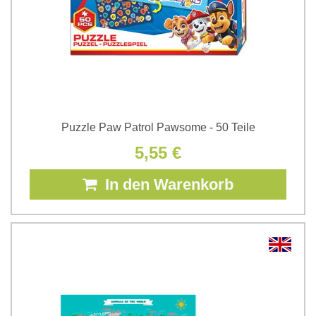
Puzzle Paw Patrol Pawsome - 50 Teile
5,55 €
In den Warenkorb