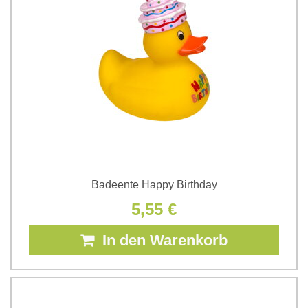
Badeente Happy Birthday
5,55 €
In den Warenkorb