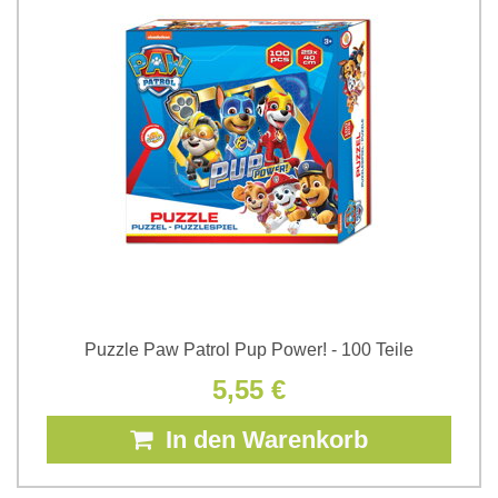
Puzzle Paw Patrol Pup Power! - 100 Teile
5,55 €
In den Warenkorb