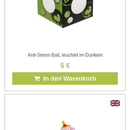
Anti-Stress Ball, leuchtet im Dunkeln
5 €
In den Warenkorb