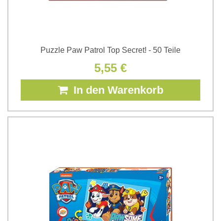
Puzzle Paw Patrol Top Secret! - 50 Teile
5,55 €
In den Warenkorb