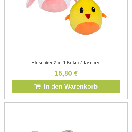
Plüschtier 2-in-1 Küken/Häschen
15,80 €
In den Warenkorb