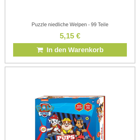
Puzzle niedliche Welpen - 99 Teile
5,15 €
In den Warenkorb