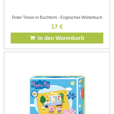
Roter Tresor in Buchform - Englisches Wörterbuch
17 €
In den Warenkorb