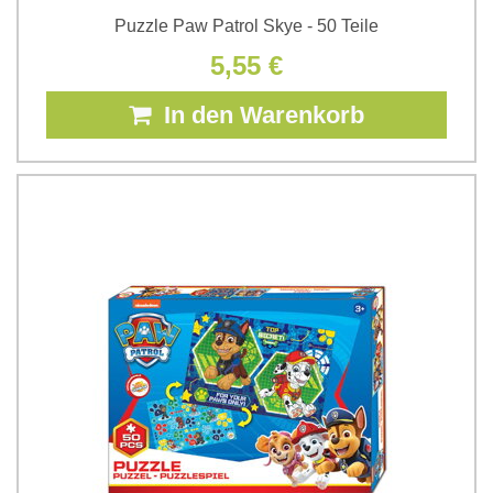
Puzzle Paw Patrol Skye - 50 Teile
5,55 €
In den Warenkorb