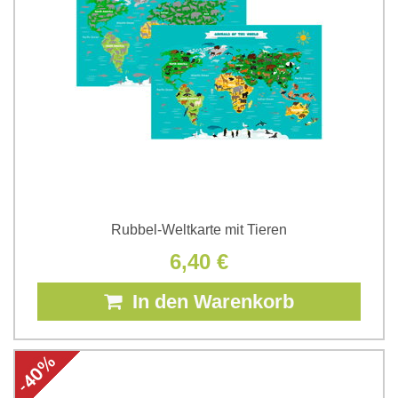
Rubbel-Weltkarte mit Tieren
6,40 €
In den Warenkorb