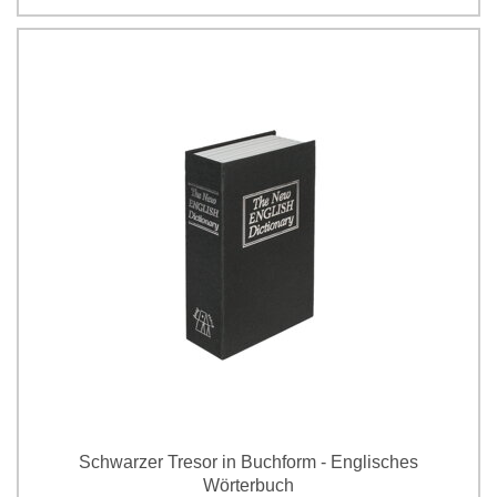
Schwarzer Tresor in Buchform - Englisches
Wörterbuch