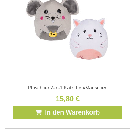
Plüschtier 2-in-1 Kätzchen/Mäuschen
15,80 €
In den Warenkorb