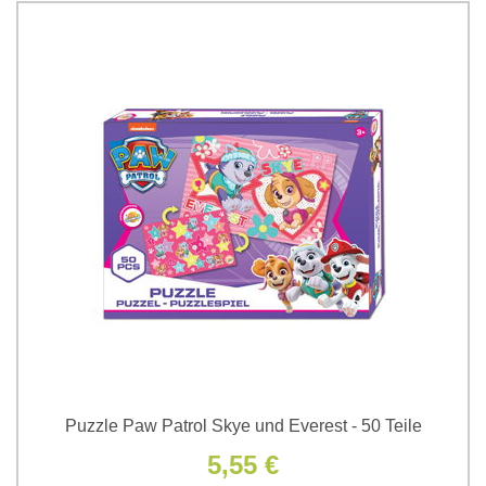
Puzzle Paw Patrol Skye und Everest - 50 Teile
5,55 €