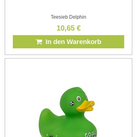
Teesieb Delphin
10,65 €
In den Warenkorb