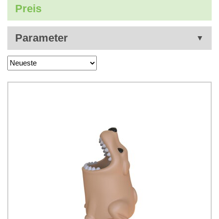
Preis
Parameter