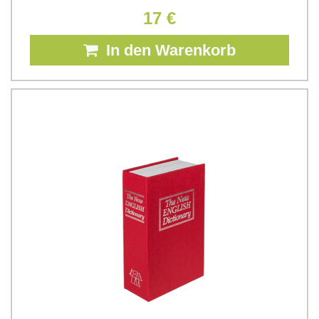
17 €
In den Warenkorb