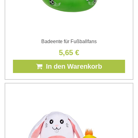
Badeente für Fußballfans
5,65 €
In den Warenkorb