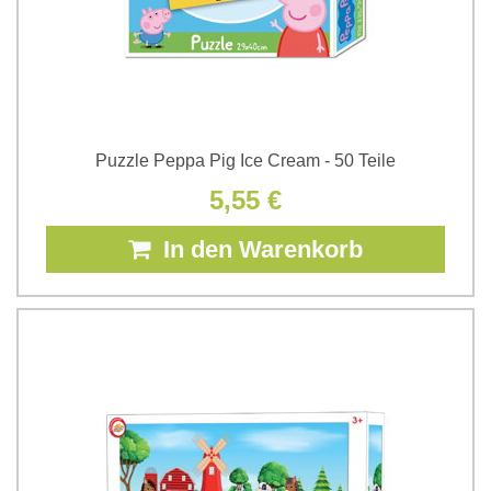
Puzzle Peppa Pig Ice Cream - 50 Teile
5,55 €
In den Warenkorb