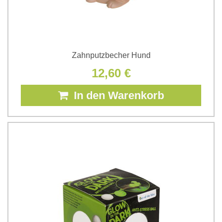
Zahnputzbecher Hund
12,60 €
In den Warenkorb