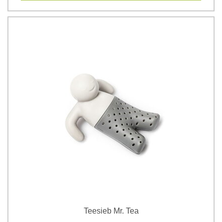
Teesieb Mr. Tea