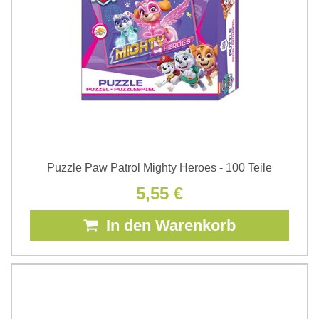
Puzzle Paw Patrol Mighty Heroes - 100 Teile
5,55 €
In den Warenkorb