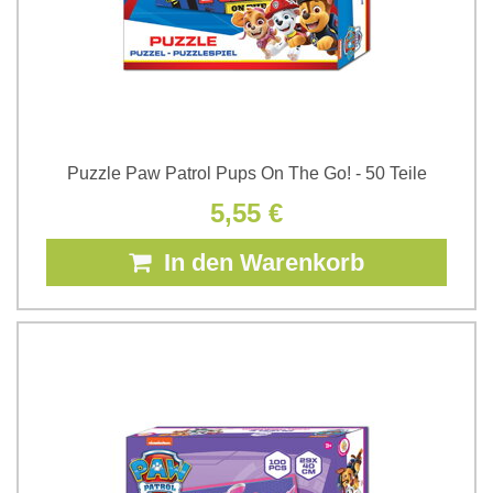
Puzzle Paw Patrol Pups On The Go! - 50 Teile
5,55 €
In den Warenkorb