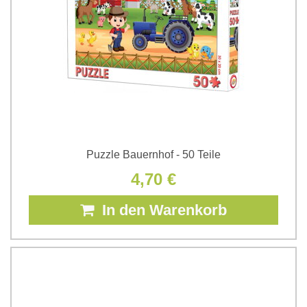
Puzzle Bauernhof - 50 Teile
4,70 €
In den Warenkorb