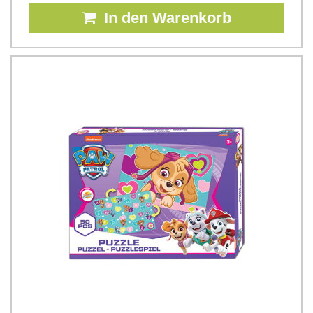
In den Warenkorb