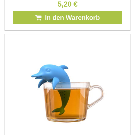
5,20 €
In den Warenkorb