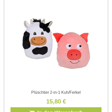
Plüschtier 2-in-1 Kuh/Ferkel
15,80 €