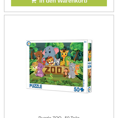
In den Warenkorb