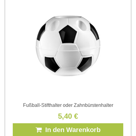
Fußball-Stifthalter oder Zahnbürstenhalter
5,40 €
In den Warenkorb