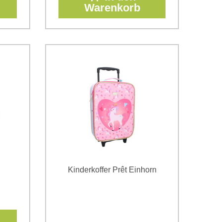
Warenkorb
Kinderkoffer Prêt Einhorn