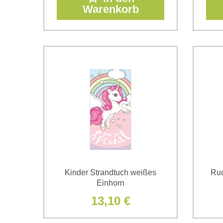
Warenkorb
Kinder Strandtuch weißes
Ruc
Einhorn
13,10 €