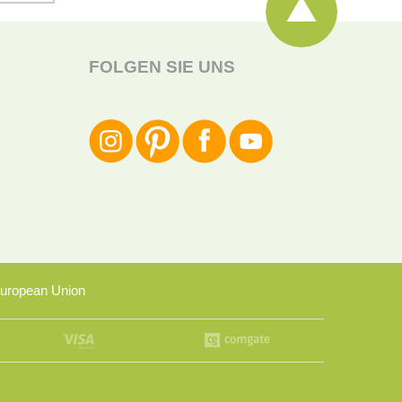
FOLGEN SIE UNS
uropean Union