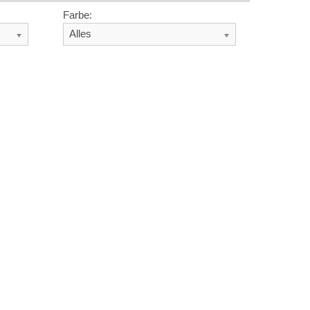
Farbe:
Alles