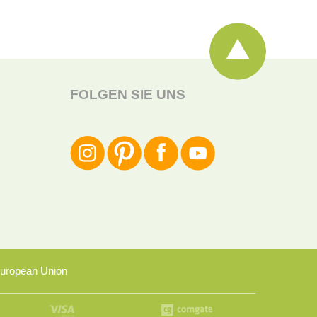
FOLGEN SIE UNS
uropean Union