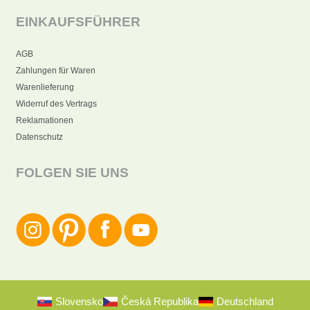
EINKAUFSFÜHRER
AGB
Zahlungen für Waren
Warenlieferung
Widerruf des Vertrags
Reklamationen
Datenschutz
FOLGEN SIE UNS
Slovensko
Česká Republika
Deutschland