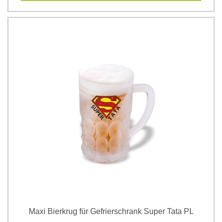
Maxi Bierkrug für Gefrierschrank Super Tata PL