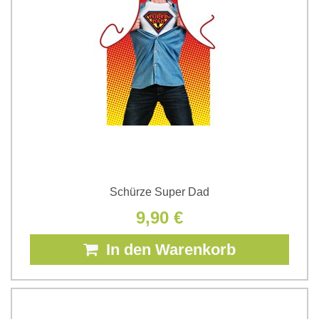
Schürze Super Dad
9,90 €
In den Warenkorb