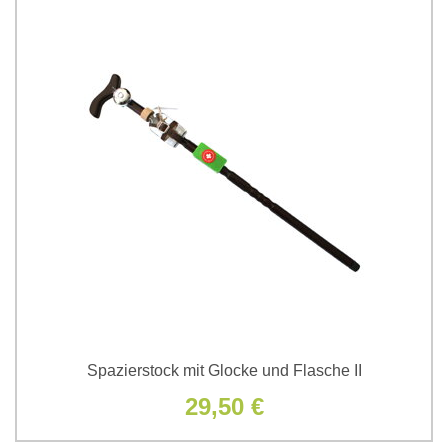
Spazierstock mit Glocke und Flasche II
29,50 €