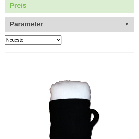
Preis
Parameter