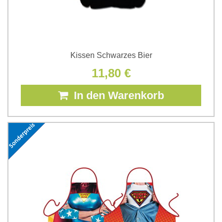
Kissen Schwarzes Bier
11,80 €
In den Warenkorb