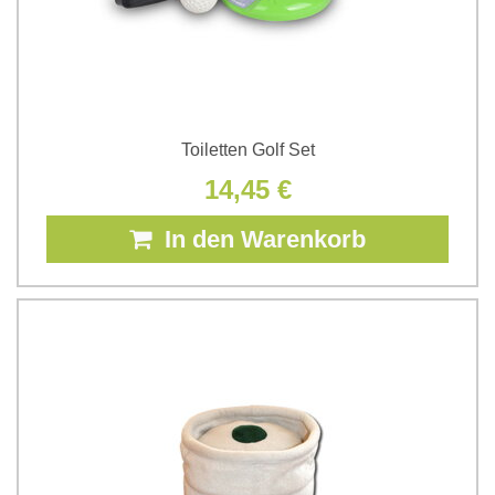
Toiletten Golf Set
14,45 €
In den Warenkorb