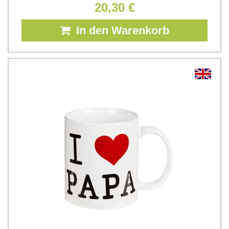
20,30 €
In den Warenkorb