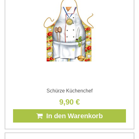
Schürze Küchenchef
9,90 €
In den Warenkorb