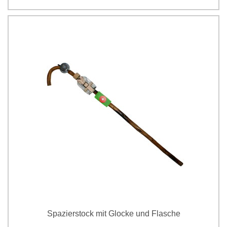
Spazierstock mit Glocke und Flasche