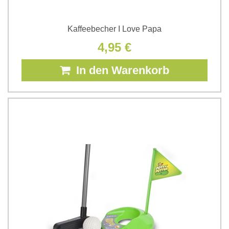
Kaffeebecher I Love Papa
4,95 €
In den Warenkorb