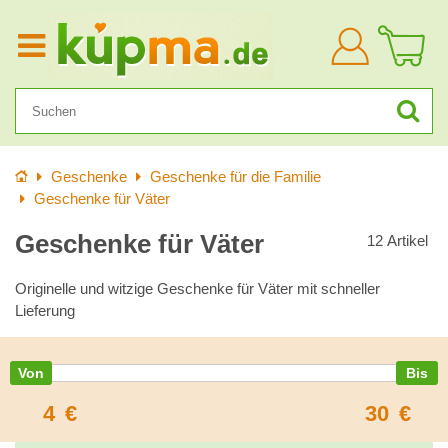
Anmelden
Startseite
Geschenke
Geschenke für die Familie
Geschenke für Väter
Geschenke für Väter
12
Artikel
Originelle und witzige Geschenke für Väter mit schneller
Lieferung
4
€
30
€