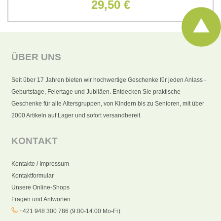
29,50 €
ÜBER UNS
Seit über 17 Jahren bieten wir hochwertige Geschenke für jeden Anlass -
Geburtstage, Feiertage und Jubiläen. Entdecken Sie praktische
Geschenke für alle Altersgruppen, von Kindern bis zu Senioren, mit über
2000 Artikeln auf Lager und sofort versandbereit.
KONTAKT
Kontakte / Impressum
Kontaktformular
Unsere Online-Shops
Fragen und Antworten
+421 948 300 786 (9:00-14:00 Mo-Fr)