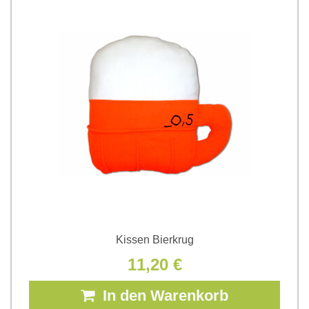
Kissen Bierkrug
11,20 €
In den Warenkorb