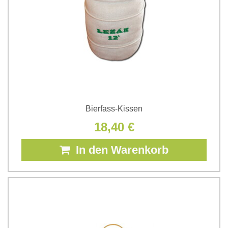
Bierfass-Kissen
18,40 €
In den Warenkorb