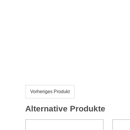
Vorheriges Produkt
Alternative Produkte