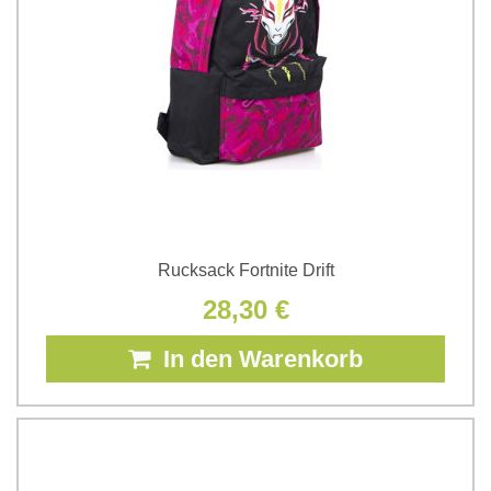
Rucksack Fortnite Drift
28,30 €
In den Warenkorb