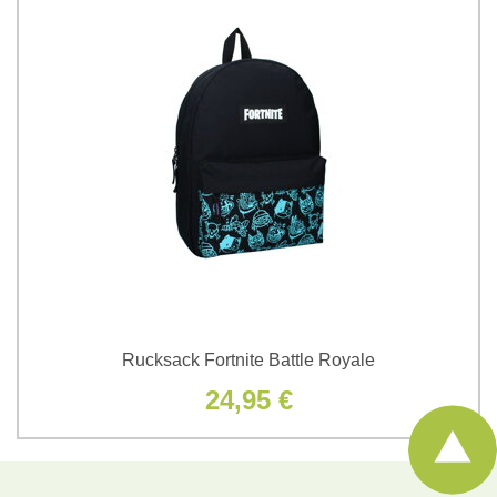
Rucksack Fortnite Battle Royale
24,95 €