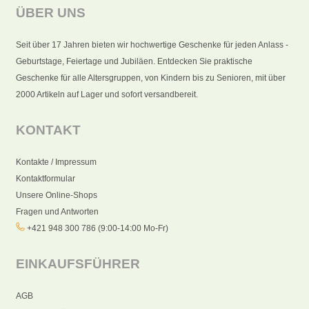
ÜBER UNS
Seit über 17 Jahren bieten wir hochwertige Geschenke für jeden Anlass -
Geburtstage, Feiertage und Jubiläen. Entdecken Sie praktische
Geschenke für alle Altersgruppen, von Kindern bis zu Senioren, mit über
2000 Artikeln auf Lager und sofort versandbereit.
KONTAKT
Kontakte / Impressum
Kontaktformular
Unsere Online-Shops
Fragen und Antworten
+421 948 300 786 (9:00-14:00 Mo-Fr)
EINKAUFSFÜHRER
AGB