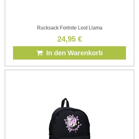
Rucksack Fortnite Loot Llama
24,95 €
In den Warenkorb