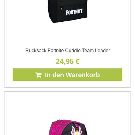
Rucksack Fortnite Cuddle Team Leader
24,95 €
In den Warenkorb