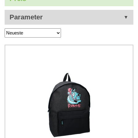
Parameter