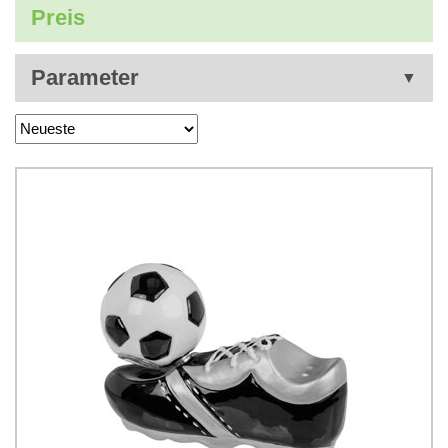
Preis
Parameter