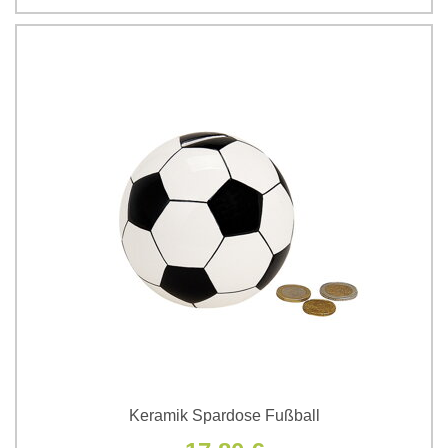
Keramik Spardose Fußball