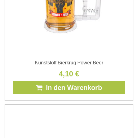
Kunststoff Bierkrug Power Beer
4,10 €
In den Warenkorb