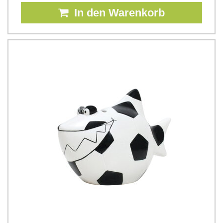
In den Warenkorb