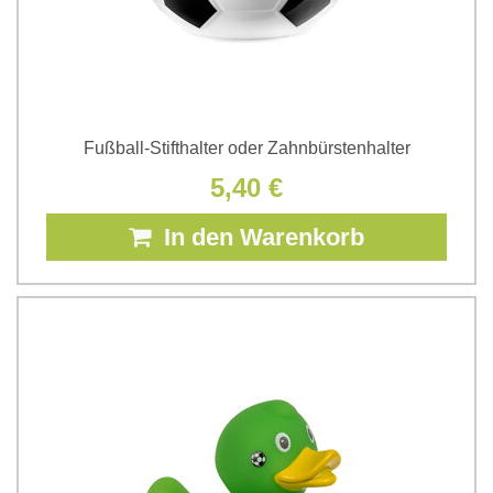
Fußball-Stifthalter oder Zahnbürstenhalter
5,40 €
In den Warenkorb