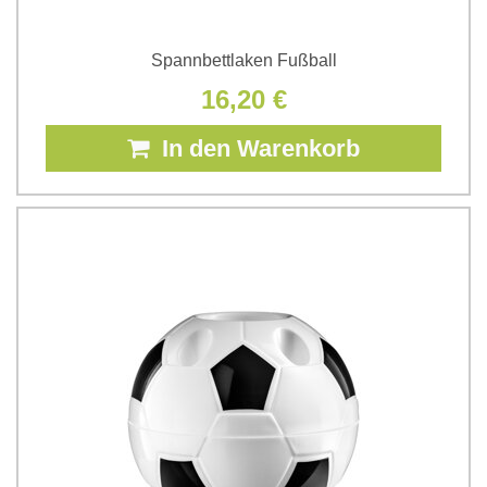
Spannbettlaken Fußball
16,20 €
In den Warenkorb