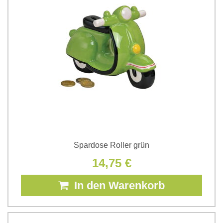
Spardose Roller grün
14,75 €
In den Warenkorb