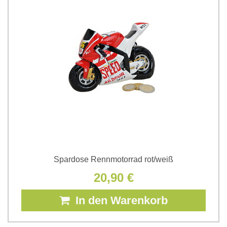
Spardose Rennmotorrad rot/weiß
20,90 €
In den Warenkorb