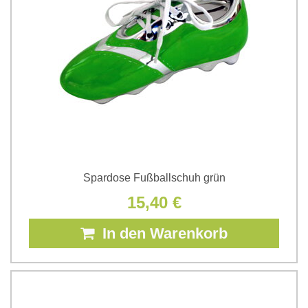
Spardose Fußballschuh grün
15,40 €
In den Warenkorb