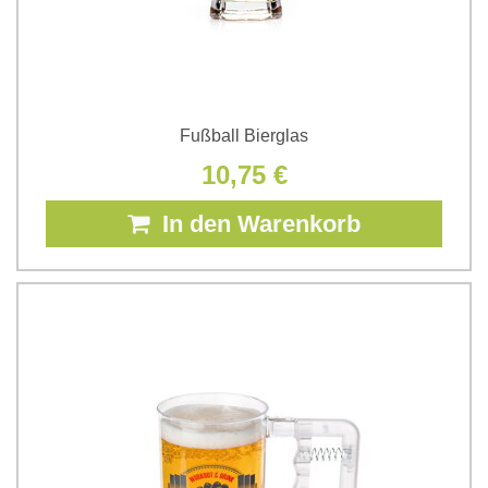
Fußball Bierglas
10,75 €
In den Warenkorb