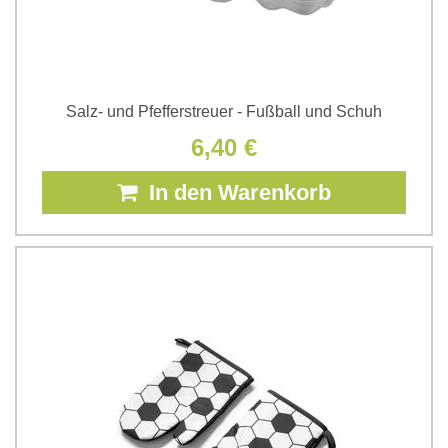
Salz- und Pfefferstreuer - Fußball und Schuh
6,40 €
In den Warenkorb