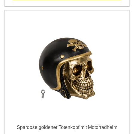
Spardose goldener Totenkopf mit Motorradhelm