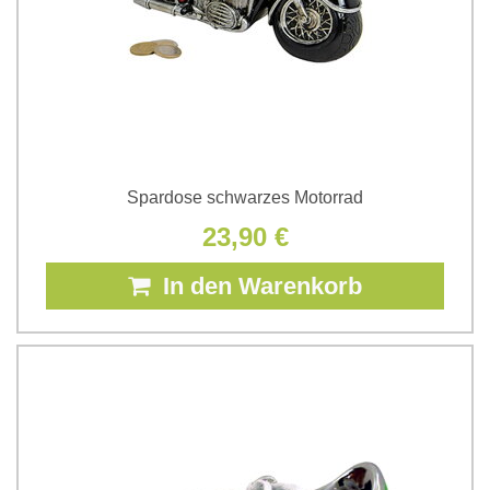
Spardose schwarzes Motorrad
23,90 €
In den Warenkorb