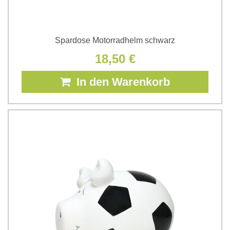
Spardose Motorradhelm schwarz
18,50 €
In den Warenkorb