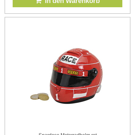
In den Warenkorb