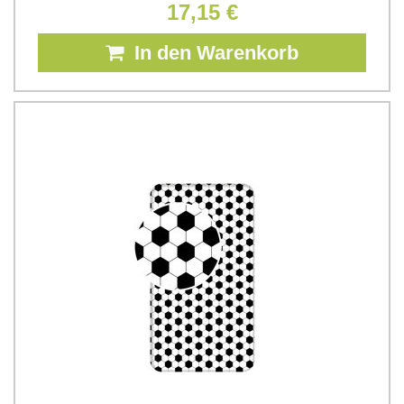
17,15 €
In den Warenkorb