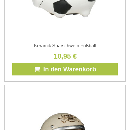
Keramik Sparschwein Fußball
10,95 €
In den Warenkorb