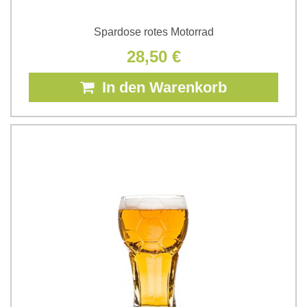
Spardose rotes Motorrad
28,50 €
In den Warenkorb