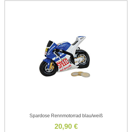
Spardose Rennmotorrad blau/weiß
20,90 €