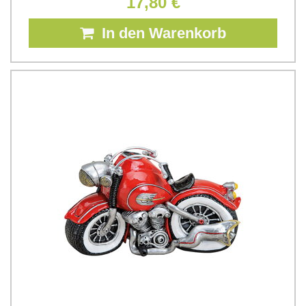
17,80 €
In den Warenkorb