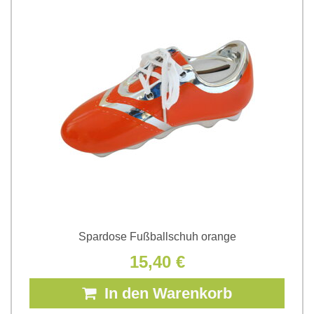
Spardose Fußballschuh orange
15,40 €
In den Warenkorb