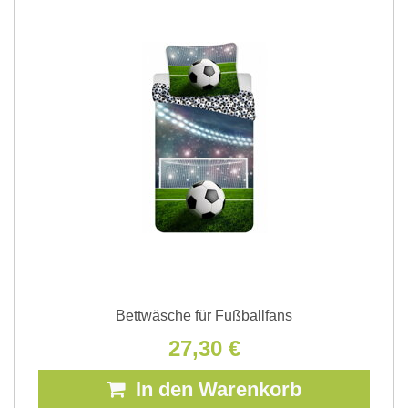
Bettwäsche für Fußballfans
27,30 €
In den Warenkorb