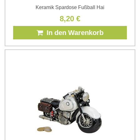
Keramik Spardose Fußball Hai
8,20 €
In den Warenkorb