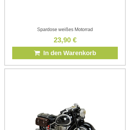
Spardose weißes Motorrad
23,90 €
In den Warenkorb