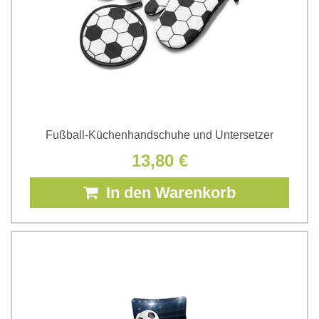
Fußball-Küchenhandschuhe und Untersetzer
13,80 €
In den Warenkorb