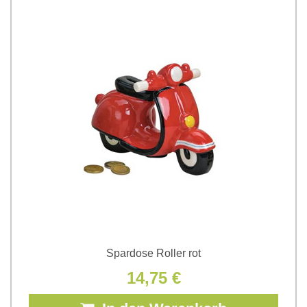
Spardose Roller rot
14,75 €