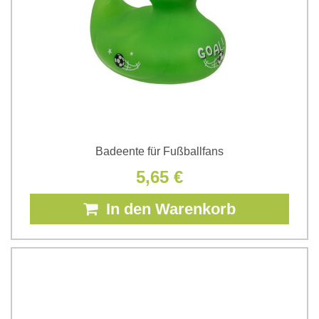
Badeente für Fußballfans
5,65 €
In den Warenkorb