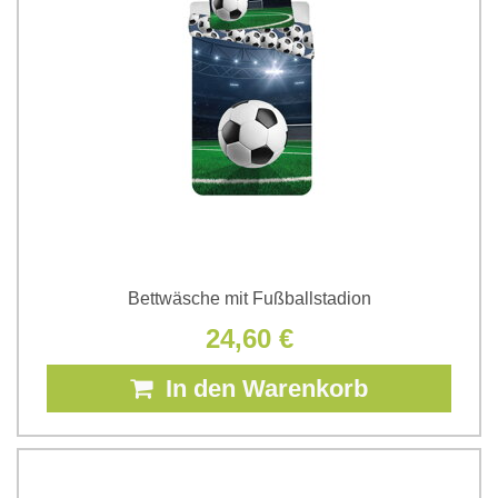
Bettwäsche mit Fußballstadion
24,60 €
In den Warenkorb