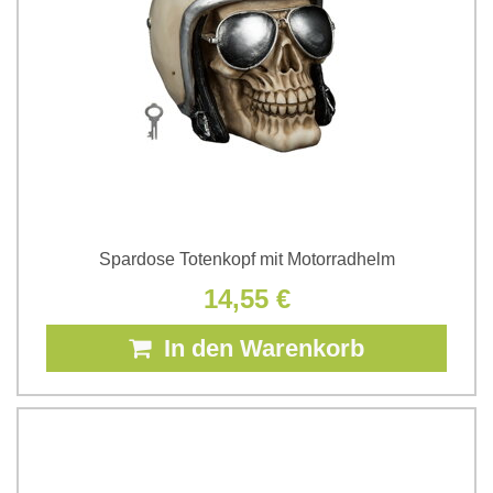
Spardose Totenkopf mit Motorradhelm
14,55 €
In den Warenkorb