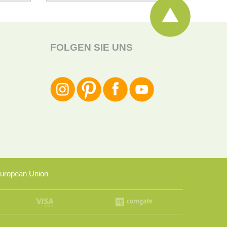
FOLGEN SIE UNS
uropean Union