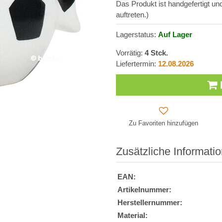
Das Produkt ist handgefertigt u
auftreten.)
Lagerstatus:
Auf Lager
Vorrätig:
4
Stck.
Liefertermin:
12.08.2026
Zu Favoriten hinzufügen
Zusätzliche Informati
EAN:
Artikelnummer:
Herstellernummer:
Material: