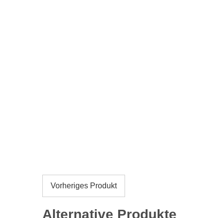
Vorheriges Produkt
Alternative Produkte