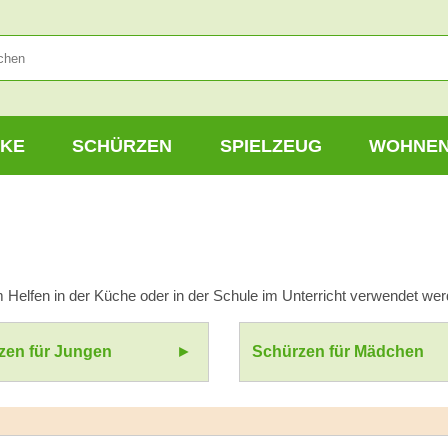
KE
SCHÜRZEN
SPIELZEUG
WOHNE
 Helfen in der Küche oder in der Schule im Unterricht verwendet we
zen für Jungen
Schürzen für Mädchen