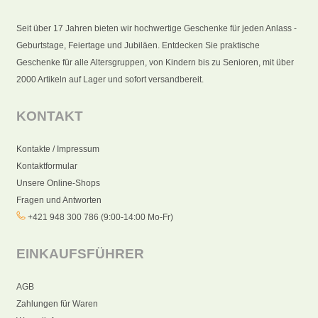
Seit über 17 Jahren bieten wir hochwertige Geschenke für jeden Anlass -
Geburtstage, Feiertage und Jubiläen. Entdecken Sie praktische
Geschenke für alle Altersgruppen, von Kindern bis zu Senioren, mit über
2000 Artikeln auf Lager und sofort versandbereit.
KONTAKT
Kontakte / Impressum
Kontaktformular
Unsere Online-Shops
Fragen und Antworten
+421 948 300 786 (9:00-14:00 Mo-Fr)
EINKAUFSFÜHRER
AGB
Zahlungen für Waren