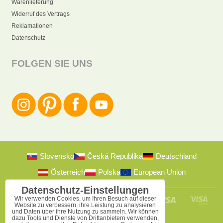
Warenlieferung
Widerruf des Vertrags
Reklamationen
Datenschutz
FOLGEN SIE UNS
Slovensko
Česká Republika
Deutschland
Österreich
Polska
European Union
Datenschutz-Einstellungen
Wir verwenden Cookies, um Ihren Besuch auf dieser
Website zu verbessern, ihre Leistung zu analysieren
und Daten über ihre Nutzung zu sammeln. Wir können
dazu Tools und Dienste von Drittanbietern verwenden,