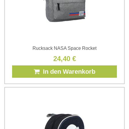
Rucksack NASA Space Rocket
24,40 €
In den Warenkorb