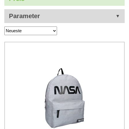
Parameter