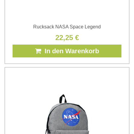
Rucksack NASA Space Legend
22,25 €
In den Warenkorb