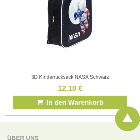
3D Kinderrucksack NASA Schwarz
12,10 €
In den Warenkorb
ÜBER UNS