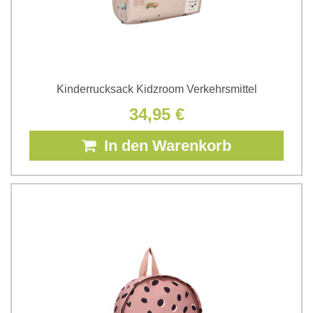
Kinderrucksack Kidzroom Verkehrsmittel
34,95 €
In den Warenkorb