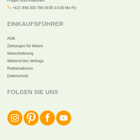
Fragen und Antworten
+421 948 300 786 (9:00-14:00 Mo-Fr)
EINKAUFSFÜHRER
AGB
Zahlungen für Waren
Warenlieferung
Widerruf des Vertrags
Reklamationen
Datenschutz
FOLGEN SIE UNS