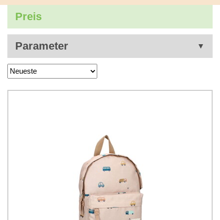
Preis
Parameter