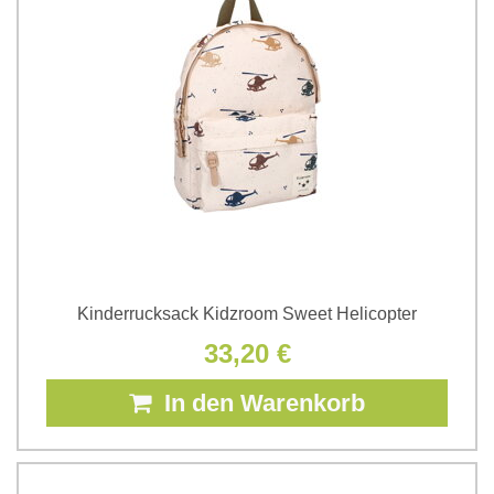
Kinderrucksack Kidzroom Sweet Helicopter
33,20 €
In den Warenkorb