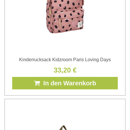
Kinderrucksack Kidzroom Paris Loving Days
33,20 €
In den Warenkorb