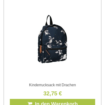
Kinderrucksack mit Drachen
32,75 €
In den Warenkorb