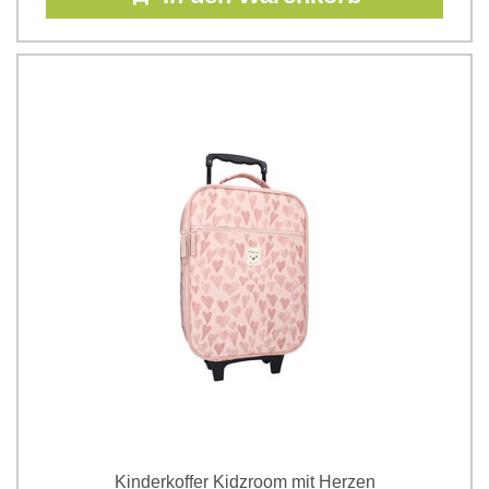
Kinderkoffer Kidzroom mit Herzen