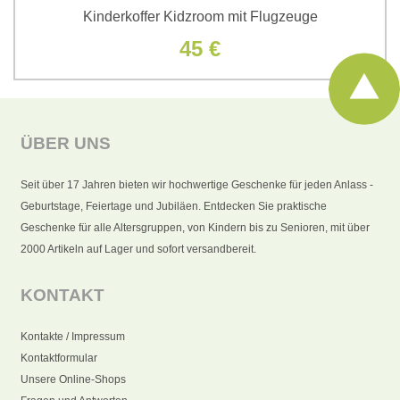
Kinderkoffer Kidzroom mit Flugzeuge
45 €
ÜBER UNS
Seit über 17 Jahren bieten wir hochwertige Geschenke für jeden Anlass -
Geburtstage, Feiertage und Jubiläen. Entdecken Sie praktische
Geschenke für alle Altersgruppen, von Kindern bis zu Senioren, mit über
2000 Artikeln auf Lager und sofort versandbereit.
KONTAKT
Kontakte / Impressum
Kontaktformular
Unsere Online-Shops