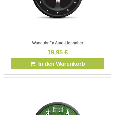
Wanduhr für Auto-Liebhaber
19,95 €
In den Warenkorb