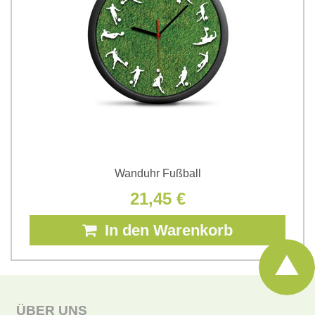
Wanduhr Fußball
21,45 €
In den Warenkorb
ÜBER UNS