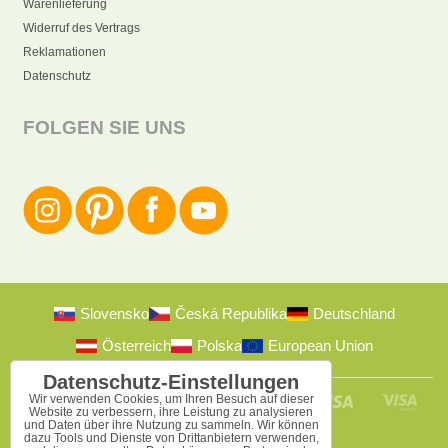
Warenlieferung
Widerruf des Vertrags
Reklamationen
Datenschutz
FOLGEN SIE UNS
Slovensko
Česká Republika
Deutschland
Österreich
Polska
European Union
Datenschutz-Einstellungen
Wir verwenden Cookies, um Ihren Besuch auf dieser
Website zu verbessern, ihre Leistung zu analysieren
und Daten über ihre Nutzung zu sammeln. Wir können
dazu Tools und Dienste von Drittanbietern verwenden,