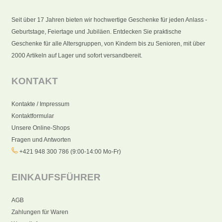
Seit über 17 Jahren bieten wir hochwertige Geschenke für jeden Anlass -
Geburtstage, Feiertage und Jubiläen. Entdecken Sie praktische
Geschenke für alle Altersgruppen, von Kindern bis zu Senioren, mit über
2000 Artikeln auf Lager und sofort versandbereit.
KONTAKT
Kontakte / Impressum
Kontaktformular
Unsere Online-Shops
Fragen und Antworten
+421 948 300 786 (9:00-14:00 Mo-Fr)
EINKAUFSFÜHRER
AGB
Zahlungen für Waren