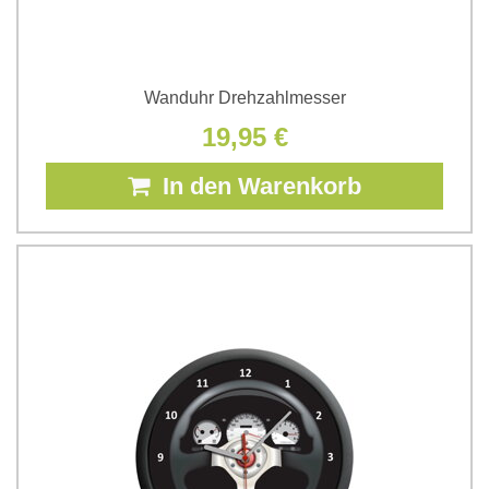
Wanduhr Drehzahlmesser
19,95 €
In den Warenkorb