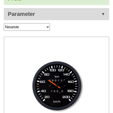
Parameter