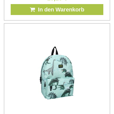
In den Warenkorb