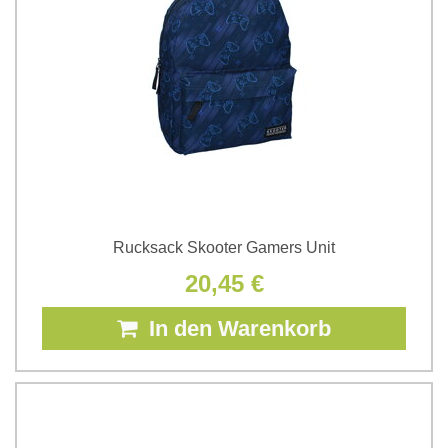
Rucksack Skooter Gamers Unit
20,45 €
In den Warenkorb