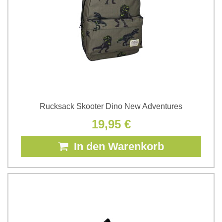
Rucksack Skooter Dino New Adventures
19,95 €
In den Warenkorb