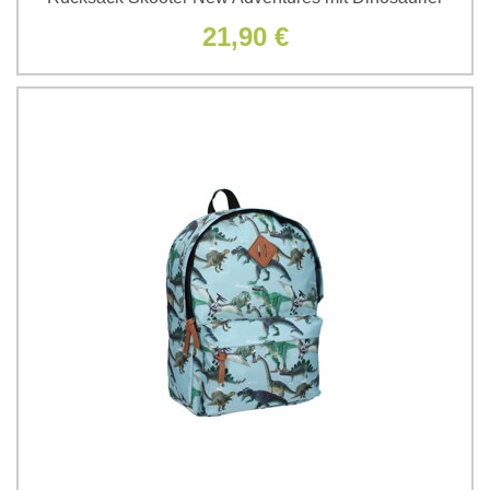
21,90 €