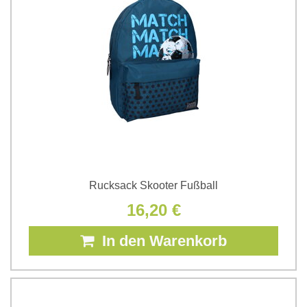
Rucksack Skooter Fußball
16,20 €
In den Warenkorb