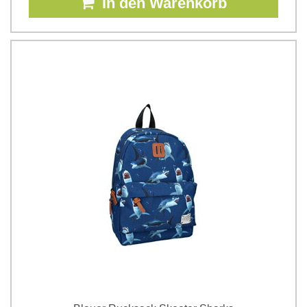
In den Warenkorb