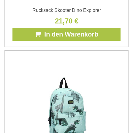
Rucksack Skooter Dino Explorer
21,70 €
In den Warenkorb