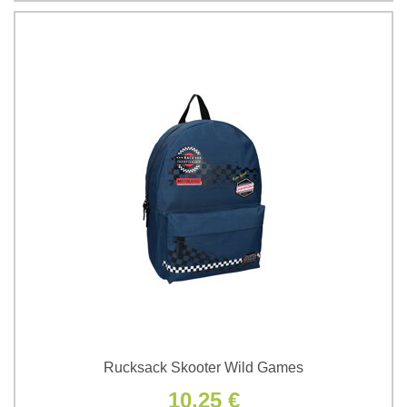
Rucksack Skooter Wild Games
10,25 €