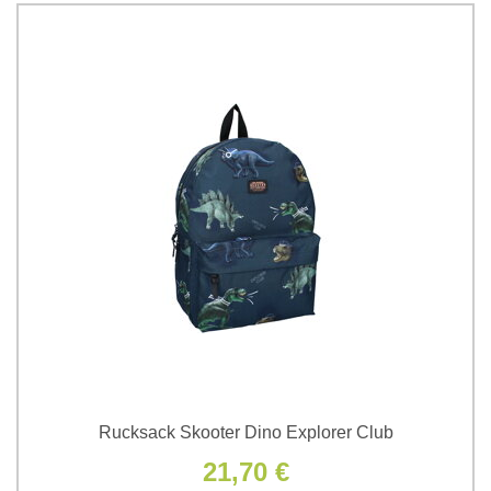
Rucksack Skooter Dino Explorer Club
21,70 €