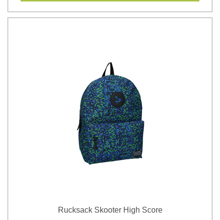
Rucksack Skooter High Score