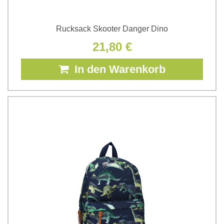
Rucksack Skooter Danger Dino
21,80 €
In den Warenkorb