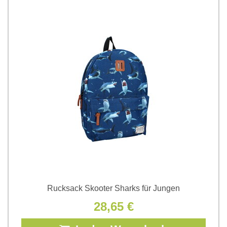
Rucksack Skooter Sharks für Jungen
28,65 €