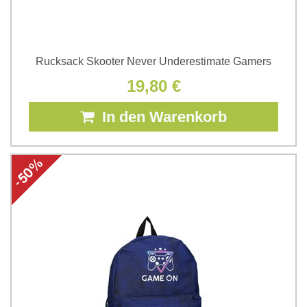
Rucksack Skooter Never Underestimate Gamers
19,80 €
In den Warenkorb