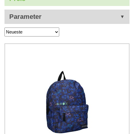
Parameter