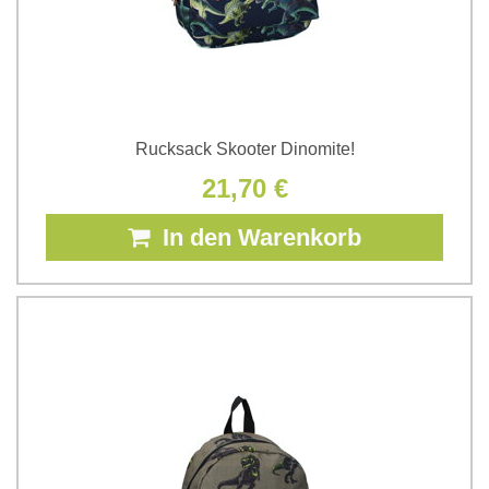
Rucksack Skooter Dinomite!
21,70 €
In den Warenkorb