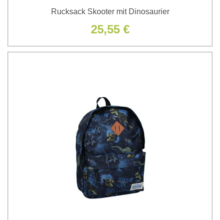
Rucksack Skooter mit Dinosaurier
25,55 €