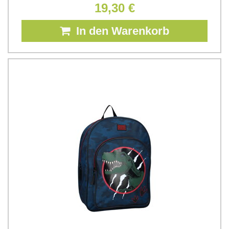
19,30 €
In den Warenkorb