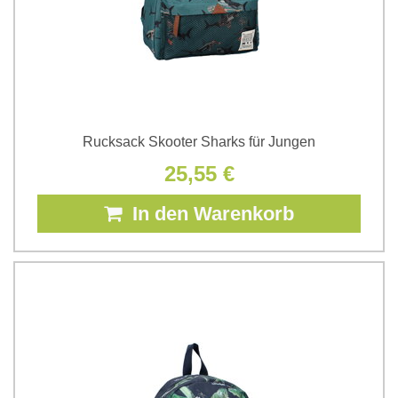
Rucksack Skooter Sharks für Jungen
25,55 €
In den Warenkorb