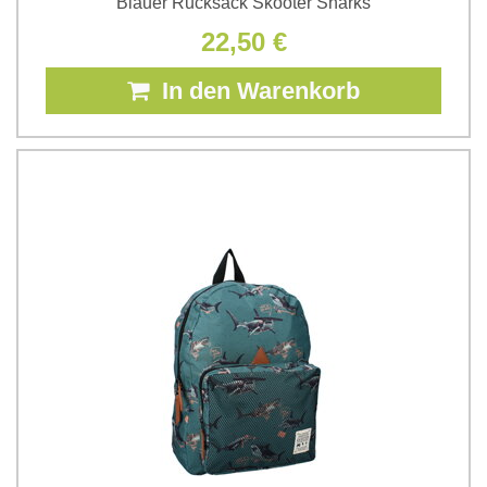
Blauer Rucksack Skooter Sharks
22,50 €
In den Warenkorb