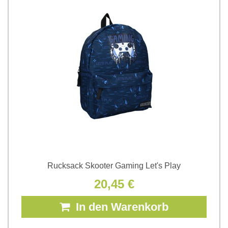
Rucksack Skooter Gaming Let's Play
20,45 €
In den Warenkorb