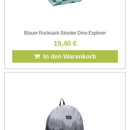
Blauer Rucksack Skooter Dino Explorer
19,40 €
In den Warenkorb