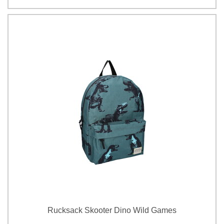
Rucksack Skooter Dino Wild Games