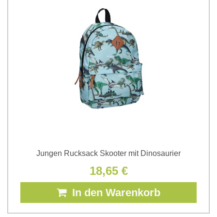
Jungen Rucksack Skooter mit Dinosaurier
18,65 €
In den Warenkorb