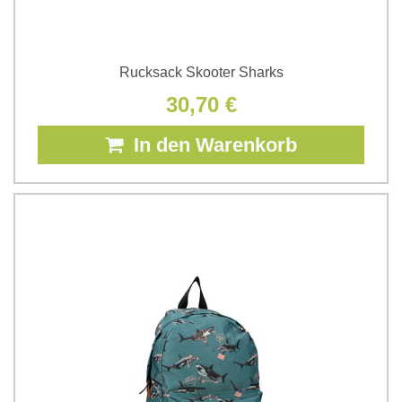
Rucksack Skooter Sharks
30,70 €
In den Warenkorb