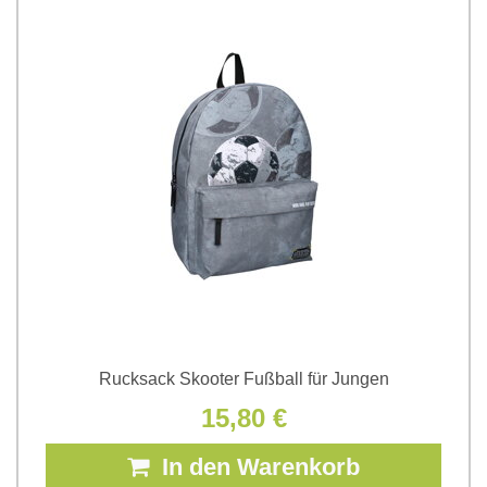
Rucksack Skooter Fußball für Jungen
15,80 €
In den Warenkorb