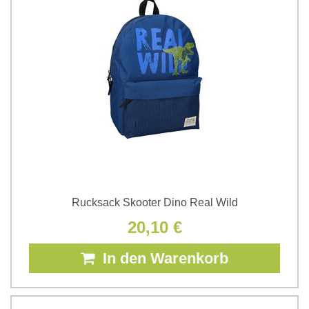
Rucksack Skooter Dino Real Wild
20,10 €
In den Warenkorb