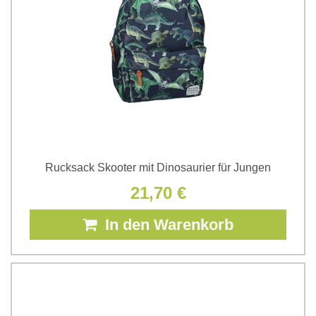
Rucksack Skooter mit Dinosaurier für Jungen
21,70 €
In den Warenkorb