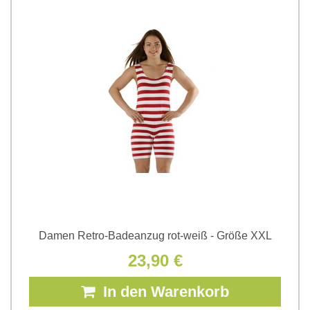
Damen Retro-Badeanzug rot-weiß - Größe XXL
23,90 €
In den Warenkorb