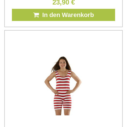
23,90 €
In den Warenkorb