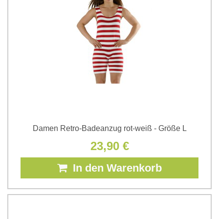
Damen Retro-Badeanzug rot-weiß - Größe L
23,90 €
In den Warenkorb