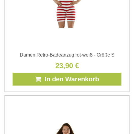
Damen Retro-Badeanzug rot-weiß - Größe S
23,90 €
In den Warenkorb