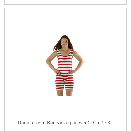
Damen Retro-Badeanzug rot-weiß - Größe XL