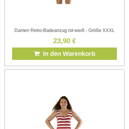
Damen Retro-Badeanzug rot-weiß - Größe XXXL
23,90 €
In den Warenkorb