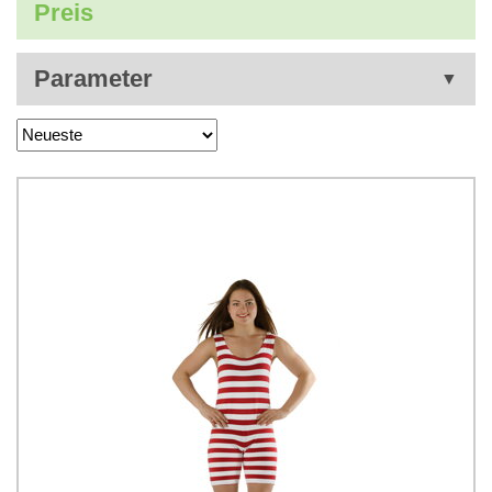
Preis
Parameter