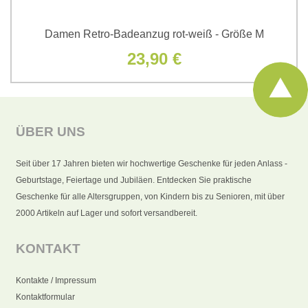
Damen Retro-Badeanzug rot-weiß - Größe M
23,90 €
ÜBER UNS
Seit über 17 Jahren bieten wir hochwertige Geschenke für jeden Anlass -
Geburtstage, Feiertage und Jubiläen. Entdecken Sie praktische
Geschenke für alle Altersgruppen, von Kindern bis zu Senioren, mit über
2000 Artikeln auf Lager und sofort versandbereit.
KONTAKT
Kontakte / Impressum
Kontaktformular