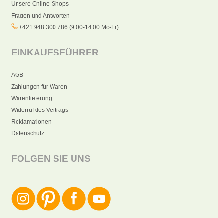
Unsere Online-Shops
Fragen und Antworten
+421 948 300 786 (9:00-14:00 Mo-Fr)
EINKAUFSFÜHRER
AGB
Zahlungen für Waren
Warenlieferung
Widerruf des Vertrags
Reklamationen
Datenschutz
FOLGEN SIE UNS