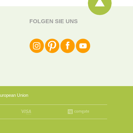
FOLGEN SIE UNS
uropean Union