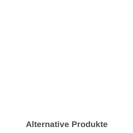
Alternative Produkte