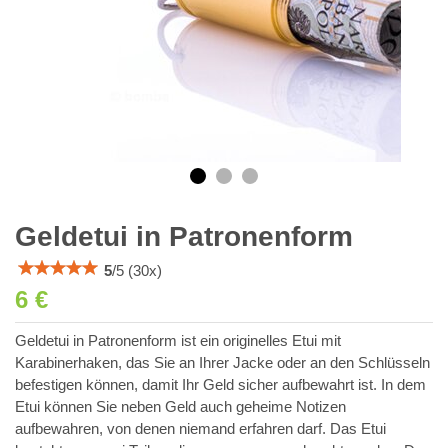
Geldetui in Patronenform
5
/
5
(
30
x)
6 €
Geldetui in Patronenform ist ein originelles Etui mit
Karabinerhaken, das Sie an Ihrer Jacke oder an den Schlüsseln
befestigen können, damit Ihr Geld sicher aufbewahrt ist. In dem
Etui können Sie neben Geld auch geheime Notizen
aufbewahren, von denen niemand erfahren darf. Das Etui