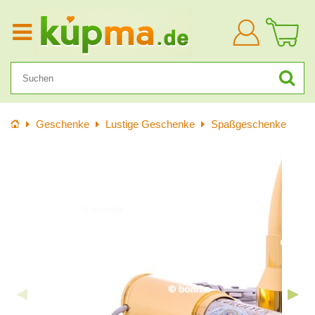
Anmelden
Startseite
Geschenke
Lustige Geschenke
Spaßgeschenke