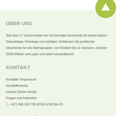
ÜBER UNS
Seit über 17 Jahren bieten wir hochwertige Geschenke für jeden Anlass -
Geburtstage, Feiertage und Jubiläen. Entdecken Sie praktische
Geschenke für alle Altersgruppen, von Kindern bis zu Senioren, mit über
2000 Artikeln auf Lager und sofort versandbereit.
KONTAKT
Kontakte / Impressum
Kontaktformular
Unsere Online-Shops
Fragen und Antworten
+421 948 300 786 (9:00-14:00 Mo-Fr)