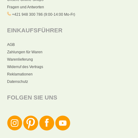
Fragen und Antworten
+421 948 300 786 (9:00-14:00 Mo-Fr)
EINKAUFSFÜHRER
AGB
Zahlungen für Waren
Warenlieferung
Widerruf des Vertrags
Reklamationen
Datenschutz
FOLGEN SIE UNS