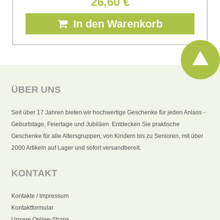
26,60 €
In den Warenkorb
ÜBER UNS
Seit über 17 Jahren bieten wir hochwertige Geschenke für jeden Anlass -
Geburtstage, Feiertage und Jubiläen. Entdecken Sie praktische
Geschenke für alle Altersgruppen, von Kindern bis zu Senioren, mit über
2000 Artikeln auf Lager und sofort versandbereit.
KONTAKT
Kontakte / Impressum
Kontaktformular
Unsere Online-Shops