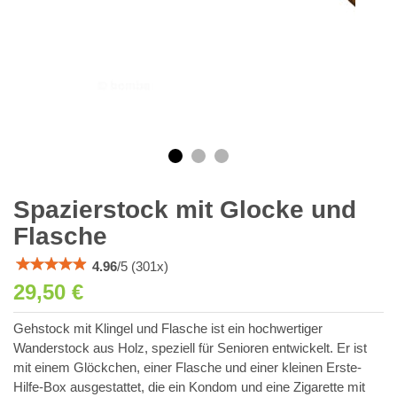
Spazierstock mit Glocke und
Flasche
4.96
/
5
(
301
x)
29,50 €
Gehstock mit Klingel und Flasche ist ein hochwertiger
Wanderstock aus Holz, speziell für Senioren entwickelt. Er ist
mit einem Glöckchen, einer Flasche und einer kleinen Erste-
Hilfe-Box ausgestattet, die ein Kondom und eine Zigarette mit