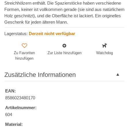
Streichhölzern enthält. Die Spazierstöcke haben verschiedene
Formen, keiner ist vollkommen gerade (sie sind aus natürlichem
Holz geschnitzt), und die Oberfläche ist lackiert. Ein originelles
Geschenk für jeden älteren Mann.
Lagerstatus:
Derzeit nicht verfügbar
Zu Favoriten
Zur Liste hinzufügen
Watchdog
hinzufügen
Zusätzliche Informationen
EAN:
8586023480170
Artikelnummer:
604
Material: