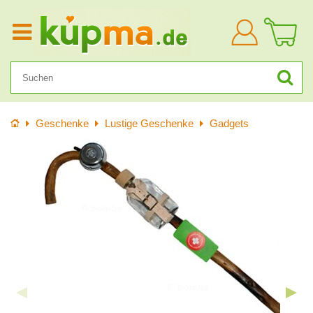
Anmelden
Startseite
Geschenke
Lustige Geschenke
Gadgets