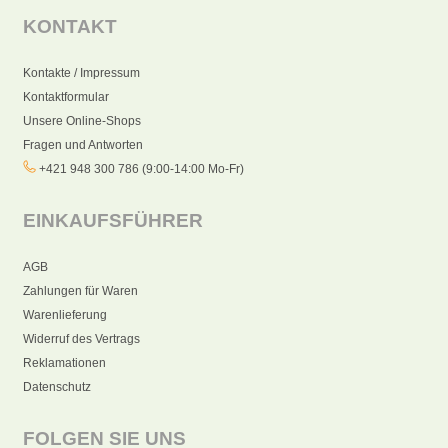
KONTAKT
Kontakte / Impressum
Kontaktformular
Unsere Online-Shops
Fragen und Antworten
+421 948 300 786 (9:00-14:00 Mo-Fr)
EINKAUFSFÜHRER
AGB
Zahlungen für Waren
Warenlieferung
Widerruf des Vertrags
Reklamationen
Datenschutz
FOLGEN SIE UNS