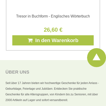
Tresor in Buchform - Englisches Wörterbuch
26,60 €
In den Warenkorb
ÜBER UNS
Seit über 17 Jahren bieten wir hochwertige Geschenke für jeden Anlass -
Geburtstage, Feiertage und Jubiläen. Entdecken Sie praktische
Geschenke für alle Altersgruppen, von Kindern bis zu Senioren, mit über
2000 Artikeln auf Lager und sofort versandbereit.