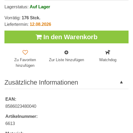
Lagerstatus:
Auf Lager
Vorrätig:
176
Stck.
Liefertermin:
12.08.2026
In den Warenkorb
Zu Favoriten
Zur Liste hinzufügen
Watchdog
hinzufügen
Zusätzliche Informationen
EAN:
8586023480040
Artikelnummer:
6613