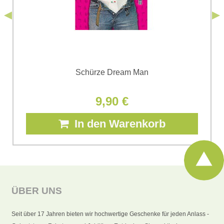
Senden
Schürze Dream Man
9,90 €
In den Warenkorb
ÜBER UNS
Seit über 17 Jahren bieten wir hochwertige Geschenke für jeden Anlass -