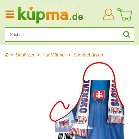
Anmelden
Startseite
Schürzen
Für Männer
Sportschürzen