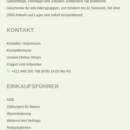
Geburtstage, Feiertage und Jubiläen. Entdecken Sie praktische
Geschenke für alle Altersgruppen, von Kindern bis zu Senioren, mit über
2000 Artikeln auf Lager und sofort versandbereit.
KONTAKT
Kontakte / Impressum
Kontaktformular
Unsere Online-Shops
Fragen und Antworten
+421 948 300 786 (9:00-14:00 Mo-Fr)
EINKAUFSFÜHRER
AGB
Zahlungen für Waren
Warenlieferung
Widerruf des Vertrags
Reklamationen