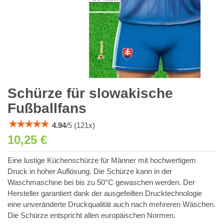
Schürze für slowakische
Fußballfans
4.94
/
5
(
121
x)
10,25 €
Eine lustige Küchenschürze für Männer mit hochwertigem
Druck in hoher Auflösung. Die Schürze kann in der
Waschmaschine bei bis zu 50°C gewaschen werden. Der
Hersteller garantiert dank der ausgefeilten Drucktechnologie
eine unveränderte Druckqualität auch nach mehreren Wäschen.
Die Schürze entspricht allen europäischen Normen.