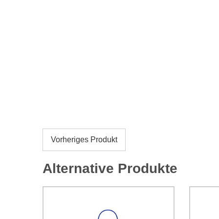
Vorheriges Produkt
Alternative Produkte