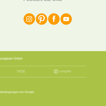
uropean Union
sbedingungen
von Google.