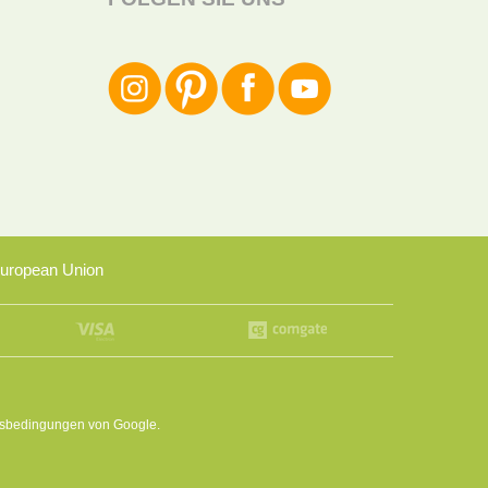
uropean Union
sbedingungen
von Google.