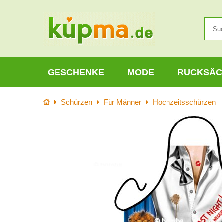
GESCHENKE
MODE
RUCKSÄC
Startseite
Schürzen
Für Männer
Hochzeitsschürzen