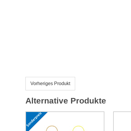
Vorheriges Produkt
Alternative Produkte