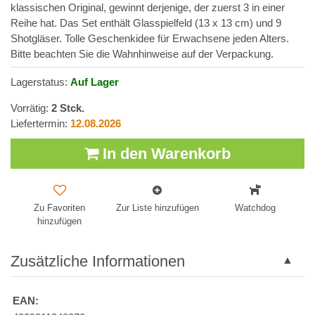
klassischen Original, gewinnt derjenige, der zuerst 3 in einer
Reihe hat. Das Set enthält Glasspielfeld (13 x 13 cm) und 9
Shotgläser. Tolle Geschenkidee für Erwachsene jeden Alters.
Bitte beachten Sie die Wahnhinweise auf der Verpackung.
Lagerstatus:
Auf Lager
Vorrätig:
2
Stck.
Liefertermin:
12.08.2026
In den Warenkorb
Zu Favoriten
Zur Liste hinzufügen
Watchdog
hinzufügen
Zusätzliche Informationen
EAN: