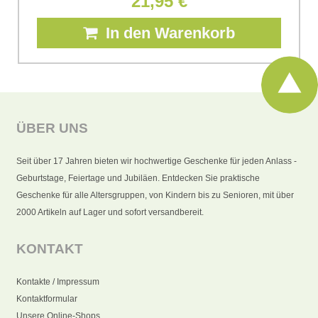
21,95 €
In den Warenkorb
ÜBER UNS
Seit über 17 Jahren bieten wir hochwertige Geschenke für jeden Anlass -
Geburtstage, Feiertage und Jubiläen. Entdecken Sie praktische
Geschenke für alle Altersgruppen, von Kindern bis zu Senioren, mit über
2000 Artikeln auf Lager und sofort versandbereit.
KONTAKT
Kontakte / Impressum
Kontaktformular
Unsere Online-Shops