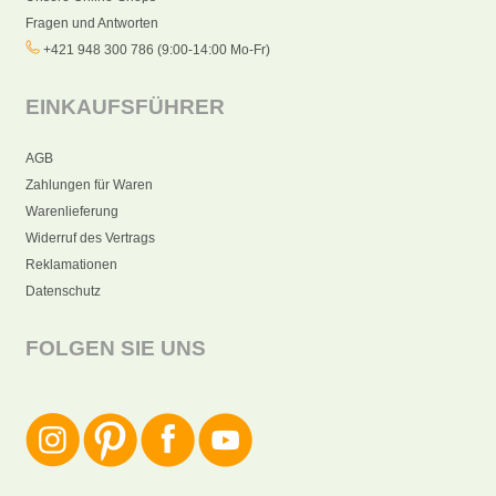
Fragen und Antworten
+421 948 300 786 (9:00-14:00 Mo-Fr)
EINKAUFSFÜHRER
AGB
Zahlungen für Waren
Warenlieferung
Widerruf des Vertrags
Reklamationen
Datenschutz
FOLGEN SIE UNS