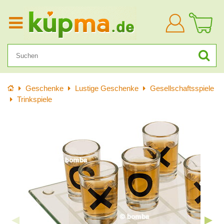
Anmelden
Startseite
Geschenke
Lustige Geschenke
Gesellschaftsspiele
Trinkspiele