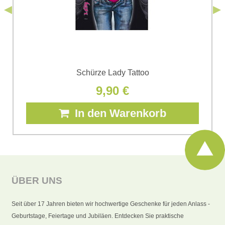
Senden
Schürze Lady Tattoo
9,90 €
In den Warenkorb
ÜBER UNS
Seit über 17 Jahren bieten wir hochwertige Geschenke für jeden Anlass -
Geburtstage, Feiertage und Jubiläen. Entdecken Sie praktische