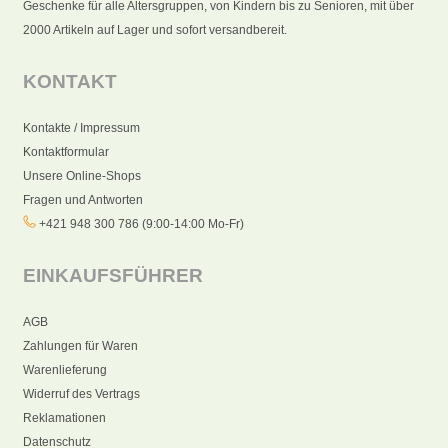
Geschenke für alle Altersgruppen, von Kindern bis zu Senioren, mit über
2000 Artikeln auf Lager und sofort versandbereit.
KONTAKT
Kontakte / Impressum
Kontaktformular
Unsere Online-Shops
Fragen und Antworten
+421 948 300 786 (9:00-14:00 Mo-Fr)
EINKAUFSFÜHRER
AGB
Zahlungen für Waren
Warenlieferung
Widerruf des Vertrags
Reklamationen
Datenschutz