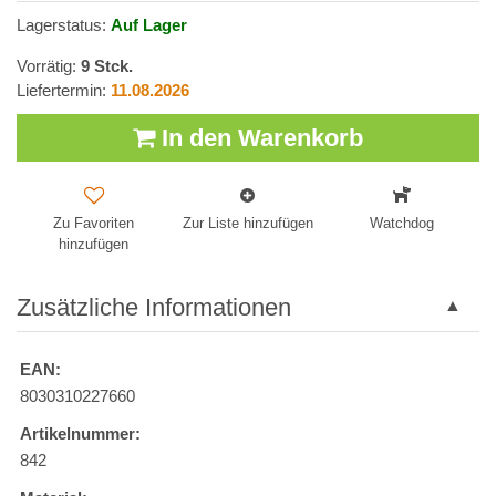
Lagerstatus:
Auf Lager
Vorrätig:
9
Stck.
Liefertermin:
11.08.2026
In den Warenkorb
Zu Favoriten
Zur Liste hinzufügen
Watchdog
hinzufügen
Zusätzliche Informationen
EAN:
8030310227660
Artikelnummer:
842