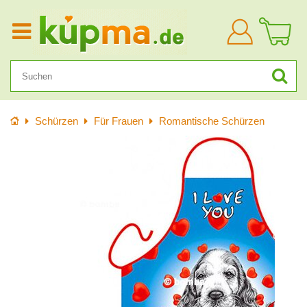
Anmelden
Startseite
Schürzen
Für Frauen
Romantische Schürzen