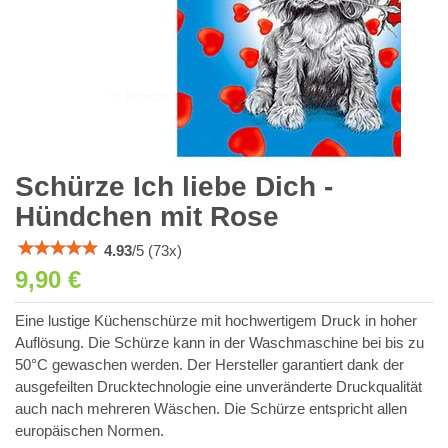
Schürze Ich liebe Dich -
Hündchen mit Rose
4.93
/
5
(
73
x)
9,90 €
Eine lustige Küchenschürze mit hochwertigem Druck in hoher
Auflösung. Die Schürze kann in der Waschmaschine bei bis zu
50°C gewaschen werden. Der Hersteller garantiert dank der
ausgefeilten Drucktechnologie eine unveränderte Druckqualität
auch nach mehreren Wäschen. Die Schürze entspricht allen
europäischen Normen.