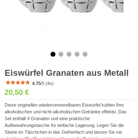
Eiswürfel Granaten aus Metall
4.75
/
5
(
4
x)
20,50 €
Diese originellen wiederverwendbaren Eiswürfel kühlen Ihre
alkoholischen und nicht-alkoholischen Getränke effektiv. Das
Set enthält 4 Granaten und eine praktische
Aufbewahrungstasche für einfache Lagerung. Legen Sie die
Steine im Täschchen in das Gefrierfach und lassen Sie sie