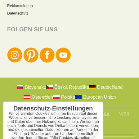
Reklamationen
Datenschutz
FOLGEN SIE UNS
Slovensko
Česká Republika
Deutschland
Österreich
Polska
European Union
Datenschutz-Einstellungen
Wir verwenden Cookies, um Ihren Besuch auf dieser
Website zu verbessern, ihre Leistung zu analysieren
und Daten über ihre Nutzung zu sammeln. Wir können
dazu Tools und Dienste von Drittanbietern verwenden,
und die gesammelten Daten können an Partner in der
EU, den USA oder anderen Ländern übermittelt
werden. Indem Sie auf "Alle Cookies akzeptieren"