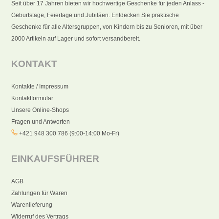
Seit über 17 Jahren bieten wir hochwertige Geschenke für jeden Anlass -
Geburtstage, Feiertage und Jubiläen. Entdecken Sie praktische
Geschenke für alle Altersgruppen, von Kindern bis zu Senioren, mit über
2000 Artikeln auf Lager und sofort versandbereit.
KONTAKT
Kontakte / Impressum
Kontaktformular
Unsere Online-Shops
Fragen und Antworten
+421 948 300 786 (9:00-14:00 Mo-Fr)
EINKAUFSFÜHRER
AGB
Zahlungen für Waren
Warenlieferung
Widerruf des Vertrags