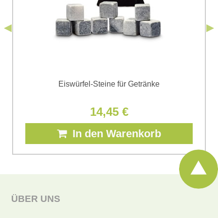
Senden
*
(Erforderlich)
Senden
Eiswürfel-Steine für Getränke
14,45 €
In den Warenkorb
ÜBER UNS