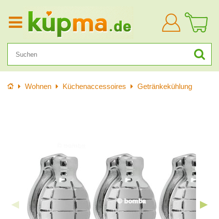
Anmelden
Startseite
Wohnen
Küchenaccessoires
Getränkekühlung