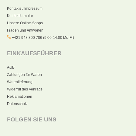
Kontakte / Impressum
Kontaktformular
Unsere Online-Shops
Fragen und Antworten
+421 948 300 786 (9:00-14:00 Mo-Fr)
EINKAUFSFÜHRER
AGB
Zahlungen für Waren
Warenlieferung
Widerruf des Vertrags
Reklamationen
Datenschutz
FOLGEN SIE UNS