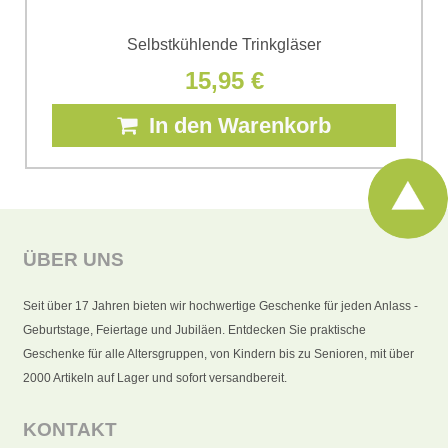
Selbstkühlende Trinkgläser
15,95 €
In den Warenkorb
ÜBER UNS
Seit über 17 Jahren bieten wir hochwertige Geschenke für jeden Anlass -
Geburtstage, Feiertage und Jubiläen. Entdecken Sie praktische
Geschenke für alle Altersgruppen, von Kindern bis zu Senioren, mit über
2000 Artikeln auf Lager und sofort versandbereit.
KONTAKT