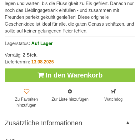
legen und warten, bis die Flüssigkeit zu Eis gefriert. Danach nur
noch das Lieblingsgetränk einfüllen - und zusammen mit
Freunden perfekt gekühlt genießen! Diese originelle
Geschenkidee ist ideal für alle, die guten Genuss schätzen, und
sollte auf keiner gelungenen Feier fehlen.
Lagerstatus:
Auf Lager
Vorrätig:
2
Stck.
Liefertermin:
13.08.2026
In den Warenkorb
Zu Favoriten
Zur Liste hinzufügen
Watchdog
hinzufügen
Zusätzliche Informationen