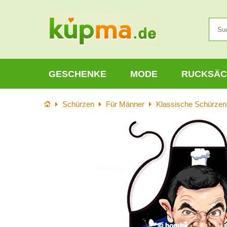
GESCHENKE
MODE
RUCKSÄC
Startseite
Schürzen
Für Männer
Klassische Schürzen