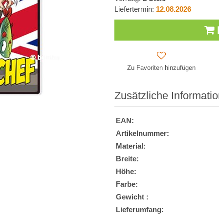
Liefertermin:
12.08.2026
Zu Favoriten hinzufügen
Zusätzliche Informati
EAN:
Artikelnummer:
Material:
Breite:
Höhe:
Farbe:
Gewicht :
Lieferumfang: