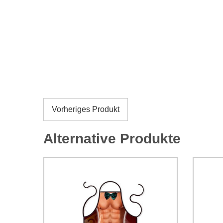
Vorheriges Produkt
Alternative Produkte