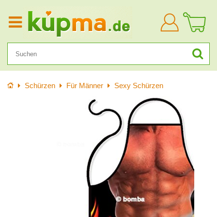
Anmelden
Startseite
Schürzen
Für Männer
Sexy Schürzen