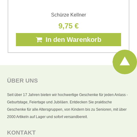
Schürze Kellner
9,75 €
In den Warenkorb
ÜBER UNS
Seit über 17 Jahren bieten wir hochwertige Geschenke für jeden Anlass -
Geburtstage, Feiertage und Jubiläen. Entdecken Sie praktische
Geschenke für alle Altersgruppen, von Kindern bis zu Senioren, mit über
2000 Artikeln auf Lager und sofort versandbereit.
KONTAKT