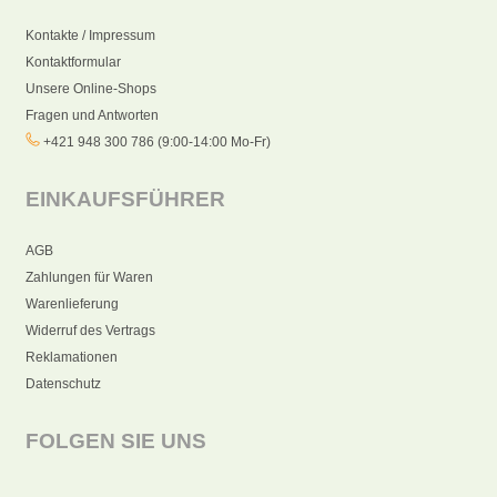
Kontakte / Impressum
Kontaktformular
Unsere Online-Shops
Fragen und Antworten
+421 948 300 786 (9:00-14:00 Mo-Fr)
EINKAUFSFÜHRER
AGB
Zahlungen für Waren
Warenlieferung
Widerruf des Vertrags
Reklamationen
Datenschutz
FOLGEN SIE UNS