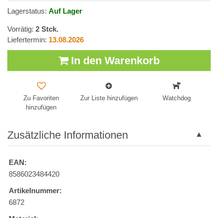
Lagerstatus:
Auf Lager
Vorrätig:
2
Stck.
Liefertermin:
13.08.2026
In den Warenkorb
Zu Favoriten
Zur Liste hinzufügen
Watchdog
hinzufügen
Zusätzliche Informationen
EAN:
8586023484420
Artikelnummer:
6872