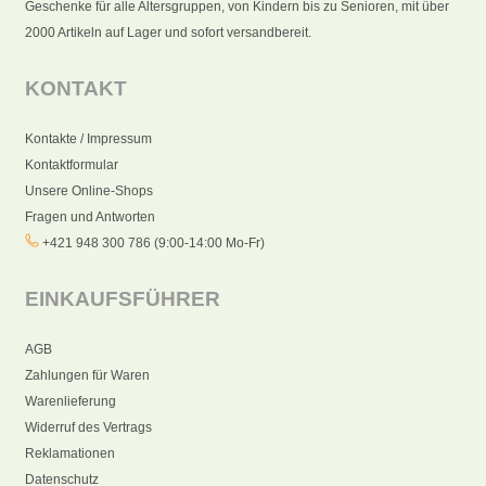
Geschenke für alle Altersgruppen, von Kindern bis zu Senioren, mit über
2000 Artikeln auf Lager und sofort versandbereit.
KONTAKT
Kontakte / Impressum
Kontaktformular
Unsere Online-Shops
Fragen und Antworten
+421 948 300 786 (9:00-14:00 Mo-Fr)
EINKAUFSFÜHRER
AGB
Zahlungen für Waren
Warenlieferung
Widerruf des Vertrags
Reklamationen
Datenschutz