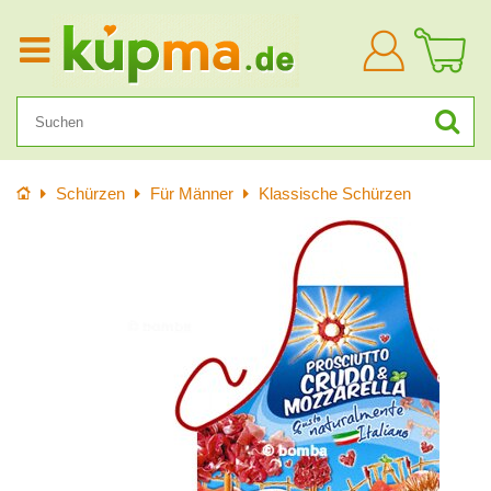
Anmelden
Startseite
Schürzen
Für Männer
Klassische Schürzen