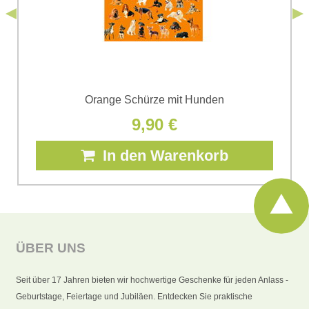
Senden
Orange Schürze mit Hunden
9,90 €
In den Warenkorb
ÜBER UNS
Seit über 17 Jahren bieten wir hochwertige Geschenke für jeden Anlass -
Geburtstage, Feiertage und Jubiläen. Entdecken Sie praktische