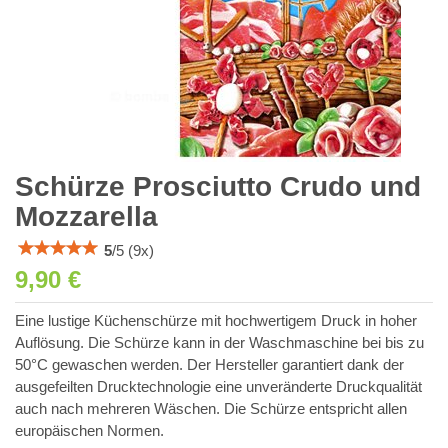
Schürze Prosciutto Crudo und
Mozzarella
5
/
5
(
9
x)
9,90 €
Eine lustige Küchenschürze mit hochwertigem Druck in hoher
Auflösung. Die Schürze kann in der Waschmaschine bei bis zu
50°C gewaschen werden. Der Hersteller garantiert dank der
ausgefeilten Drucktechnologie eine unveränderte Druckqualität
auch nach mehreren Wäschen. Die Schürze entspricht allen
europäischen Normen.