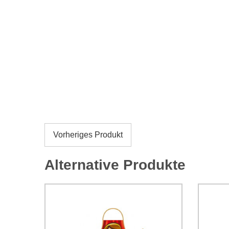
Vorheriges Produkt
Alternative Produkte