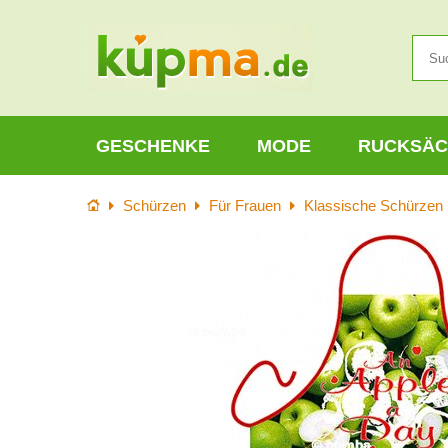
GESCHENKE
MODE
RUCKSÄC
Startseite
Schürzen
Für Frauen
Klassische Schürzen