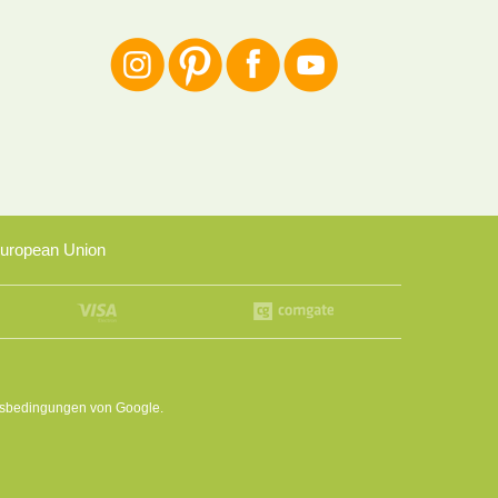
uropean Union
sbedingungen
von Google.