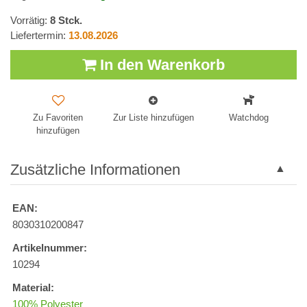
Vorrätig:
8
Stck.
Liefertermin:
13.08.2026
In den Warenkorb
Zu Favoriten
Zur Liste hinzufügen
Watchdog
hinzufügen
Zusätzliche Informationen
EAN:
8030310200847
Artikelnummer:
10294
Material:
100% Polyester