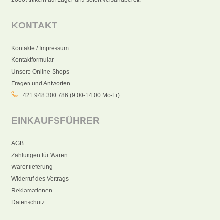
KONTAKT
Kontakte / Impressum
Kontaktformular
Unsere Online-Shops
Fragen und Antworten
+421 948 300 786 (9:00-14:00 Mo-Fr)
EINKAUFSFÜHRER
AGB
Zahlungen für Waren
Warenlieferung
Widerruf des Vertrags
Reklamationen
Datenschutz