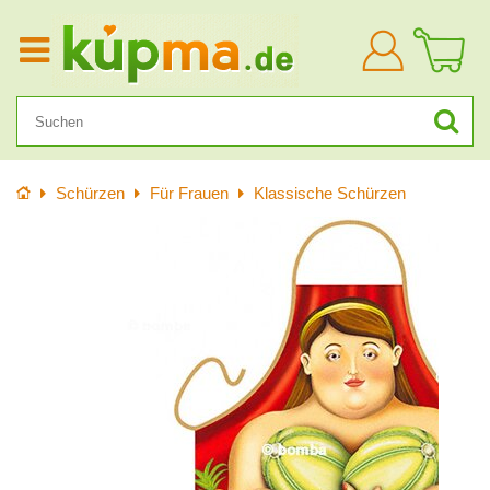
Anmelden
Startseite
Schürzen
Für Frauen
Klassische Schürzen