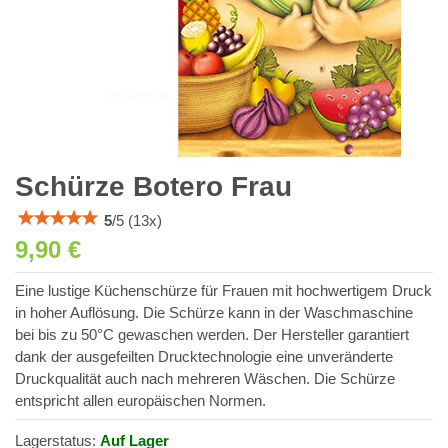
Schürze Botero Frau
5
/
5
(
13
x)
9,90 €
Eine lustige Küchenschürze für Frauen mit hochwertigem Druck
in hoher Auflösung. Die Schürze kann in der Waschmaschine
bei bis zu 50°C gewaschen werden. Der Hersteller garantiert
dank der ausgefeilten Drucktechnologie eine unveränderte
Druckqualität auch nach mehreren Wäschen. Die Schürze
entspricht allen europäischen Normen.
Lagerstatus:
Auf Lager