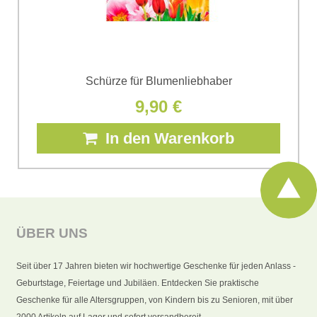
Schürze für Blumenliebhaber
9,90 €
In den Warenkorb
ÜBER UNS
Seit über 17 Jahren bieten wir hochwertige Geschenke für jeden Anlass -
Geburtstage, Feiertage und Jubiläen. Entdecken Sie praktische
Geschenke für alle Altersgruppen, von Kindern bis zu Senioren, mit über
2000 Artikeln auf Lager und sofort versandbereit.