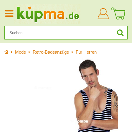
Anmelden
Startseite
Mode
Retro-Badeanzüge
Für Herren