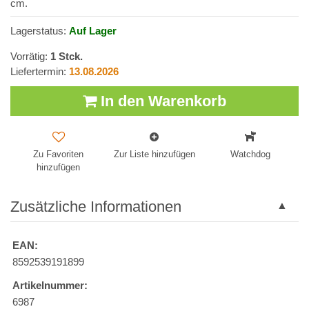
cm.
Lagerstatus:
Auf Lager
Vorrätig:
1
Stck.
Liefertermin:
13.08.2026
In den Warenkorb
Zu Favoriten
Zur Liste hinzufügen
Watchdog
hinzufügen
Zusätzliche Informationen
EAN:
8592539191899
Artikelnummer:
6987