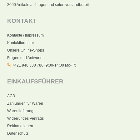
2000 Artikeln auf Lager und sofort versandbereit.
KONTAKT
Kontakte / Impressum
Kontaktformular
Unsere Online-Shops
Fragen und Antworten
+421 948 300 786 (9:00-14:00 Mo-Fr)
EINKAUFSFÜHRER
AGB
Zahlungen für Waren
Warenlieferung
Widerruf des Vertrags
Reklamationen
Datenschutz