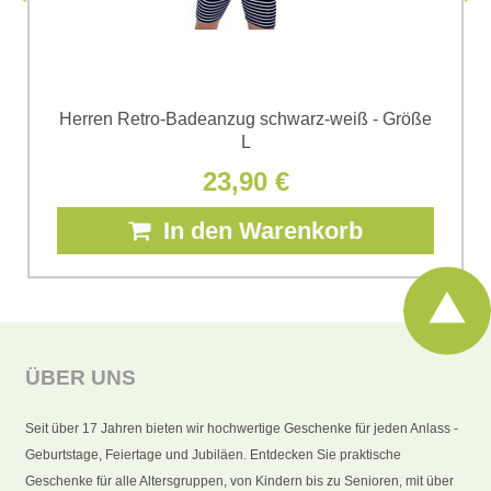
Herren Retro-Badeanzug schwarz-weiß - Größe
L
23,90 €
In den Warenkorb
ÜBER UNS
Seit über 17 Jahren bieten wir hochwertige Geschenke für jeden Anlass -
Geburtstage, Feiertage und Jubiläen. Entdecken Sie praktische
Geschenke für alle Altersgruppen, von Kindern bis zu Senioren, mit über