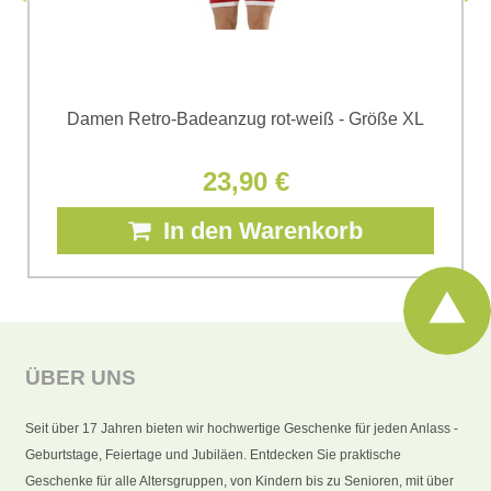
Damen Retro-Badeanzug rot-weiß - Größe XL
23,90 €
In den Warenkorb
ÜBER UNS
Seit über 17 Jahren bieten wir hochwertige Geschenke für jeden Anlass -
Geburtstage, Feiertage und Jubiläen. Entdecken Sie praktische
Geschenke für alle Altersgruppen, von Kindern bis zu Senioren, mit über