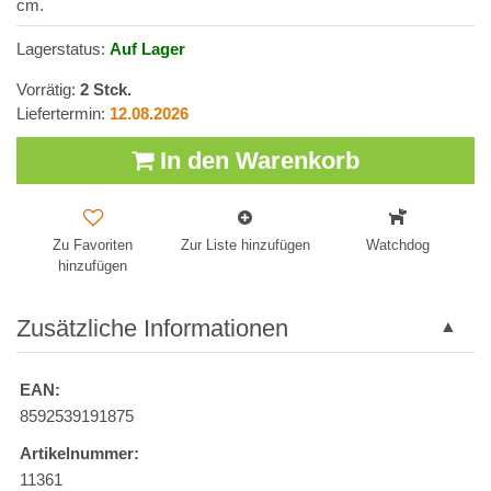
cm.
Lagerstatus:
Auf Lager
Vorrätig:
2
Stck.
Liefertermin:
12.08.2026
In den Warenkorb
Zu Favoriten
Zur Liste hinzufügen
Watchdog
hinzufügen
Zusätzliche Informationen
EAN:
8592539191875
Artikelnummer:
11361