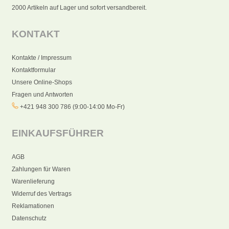
2000 Artikeln auf Lager und sofort versandbereit.
KONTAKT
Kontakte / Impressum
Kontaktformular
Unsere Online-Shops
Fragen und Antworten
+421 948 300 786 (9:00-14:00 Mo-Fr)
EINKAUFSFÜHRER
AGB
Zahlungen für Waren
Warenlieferung
Widerruf des Vertrags
Reklamationen
Datenschutz