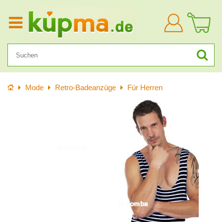
Anmelden
Startseite
Mode
Retro-Badeanzüge
Für Herren