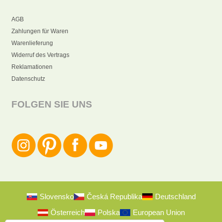
AGB
Zahlungen für Waren
Warenlieferung
Widerruf des Vertrags
Reklamationen
Datenschutz
FOLGEN SIE UNS
Slovensko
Česká Republika
Deutschland
Österreich
Polska
European Union