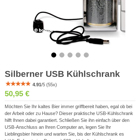
Silberner USB Kühlschrank
4.91
/
5
(
55
x)
50,95 €
Möchten Sie Ihr kaltes Bier immer griffbereit haben, egal ob bei
der Arbeit oder zu Hause? Dieser praktische USB-Kühlschrank
hilft Ihnen dabei garantiert. Schließen Sie ihn einfach über den
USB-Anschluss an Ihren Computer an, legen Sie Ihr
Lieblingsbier hinein und warten Sie, bis der Kühlschrank es