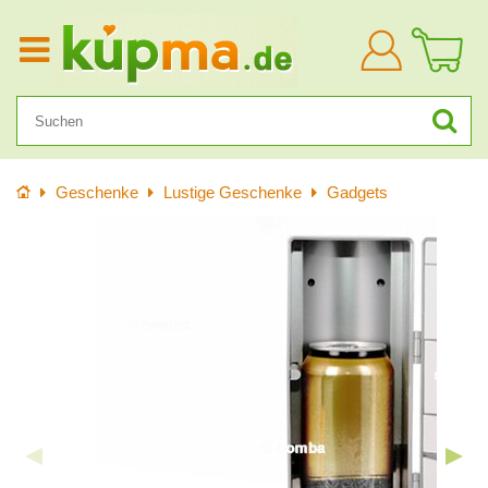
Anmelden
Startseite
Geschenke
Lustige Geschenke
Gadgets