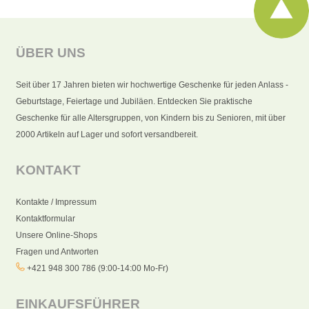
ÜBER UNS
Seit über 17 Jahren bieten wir hochwertige Geschenke für jeden Anlass -
Geburtstage, Feiertage und Jubiläen. Entdecken Sie praktische
Geschenke für alle Altersgruppen, von Kindern bis zu Senioren, mit über
2000 Artikeln auf Lager und sofort versandbereit.
KONTAKT
Kontakte / Impressum
Kontaktformular
Unsere Online-Shops
Fragen und Antworten
+421 948 300 786 (9:00-14:00 Mo-Fr)
EINKAUFSFÜHRER