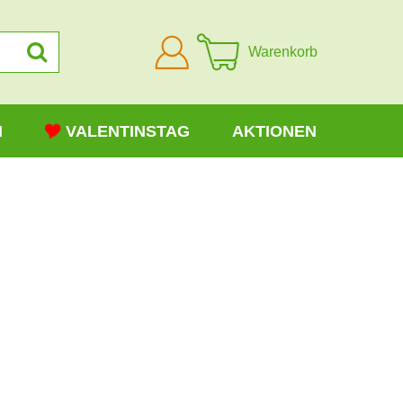
Anmelden
Warenkorb
N
VALENTINSTAG
AKTIONEN