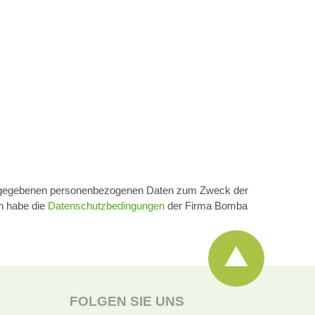
angegebenen personenbezogenen Daten zum Zweck der
ch habe die
Datenschutzbedingungen
der Firma Bomba
FOLGEN SIE UNS