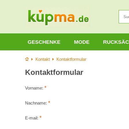
GESCHENKE
MODE
RUCKSÄC
Startseite
Kontakt
Kontaktformular
Kontaktformular
*
Vorname:
*
Nachname:
*
E-mail: