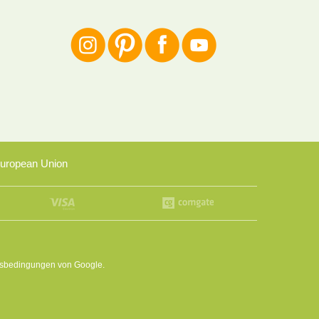
uropean Union
sbedingungen
von Google.