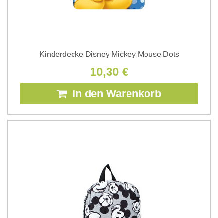
Kinderdecke Disney Mickey Mouse Dots
10,30 €
In den Warenkorb