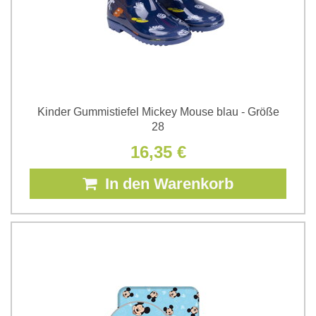
Kinder Gummistiefel Mickey Mouse blau - Größe
28
16,35 €
In den Warenkorb