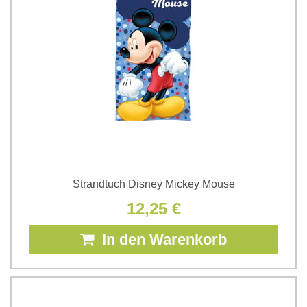
Strandtuch Disney Mickey Mouse
12,25 €
In den Warenkorb