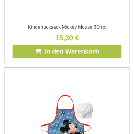
Kinderrucksack Mickey Mouse 3D rot
15,30 €
In den Warenkorb