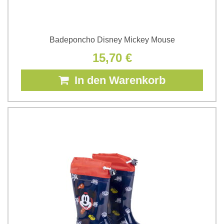
Badeponcho Disney Mickey Mouse
15,70 €
In den Warenkorb