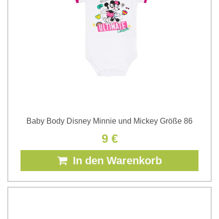
Baby Body Disney Minnie und Mickey Größe 86
9 €
In den Warenkorb