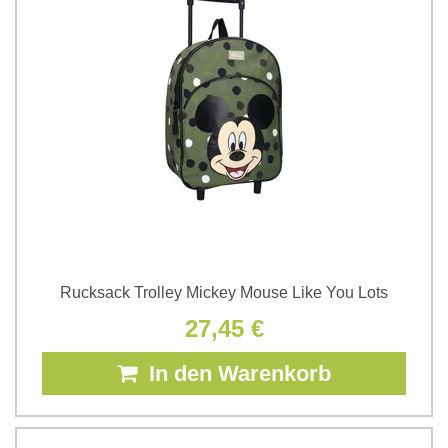
Rucksack Trolley Mickey Mouse Like You Lots
27,45 €
In den Warenkorb