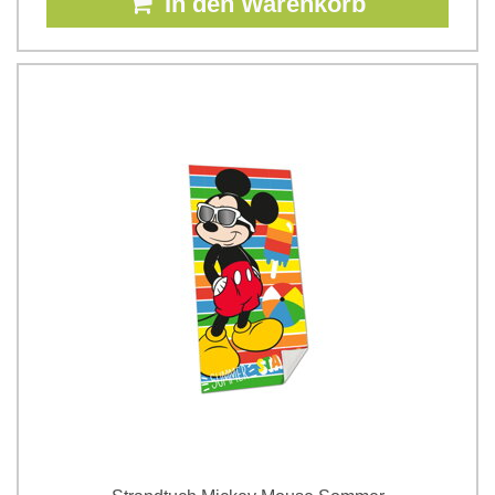
In den Warenkorb