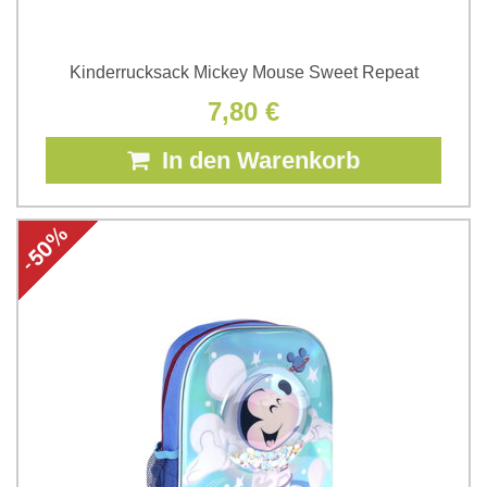
Kinderrucksack Mickey Mouse Sweet Repeat
7,80 €
In den Warenkorb