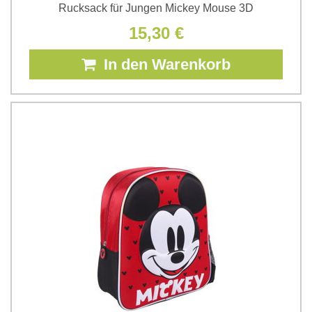
Rucksack für Jungen Mickey Mouse 3D
15,30 €
In den Warenkorb