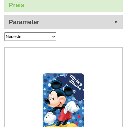
Preis
Parameter