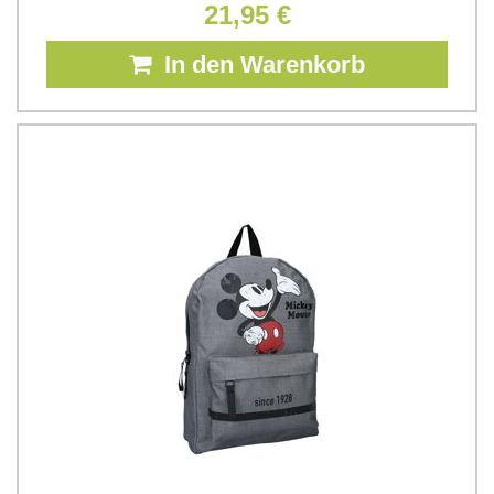
21,95 €
In den Warenkorb