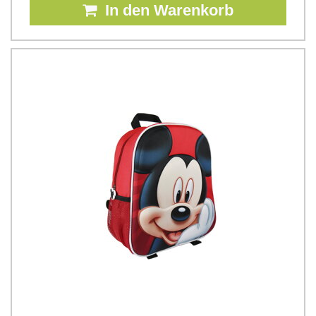
In den Warenkorb