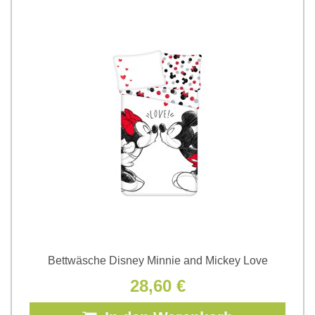
Bettwäsche Disney Minnie and Mickey Love
28,60 €