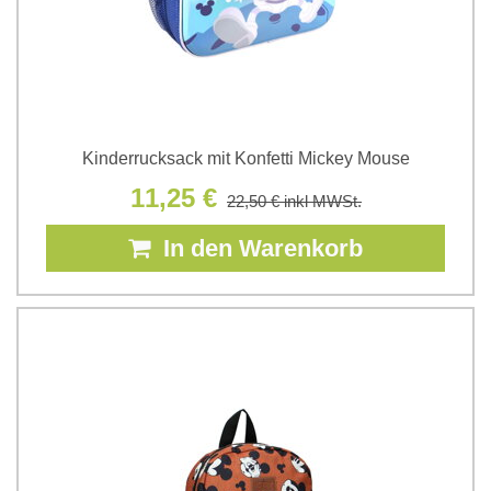
Kinderrucksack mit Konfetti Mickey Mouse
11,25 €
22,50 €
inkl MWSt.
In den Warenkorb