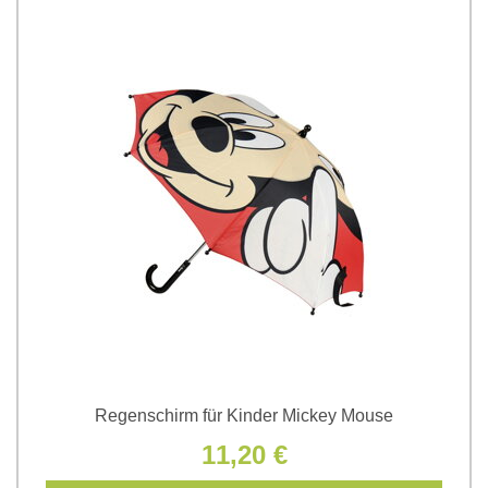
Regenschirm für Kinder Mickey Mouse
11,20 €