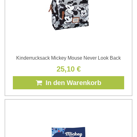
Kinderrucksack Mickey Mouse Never Look Back
25,10 €
In den Warenkorb