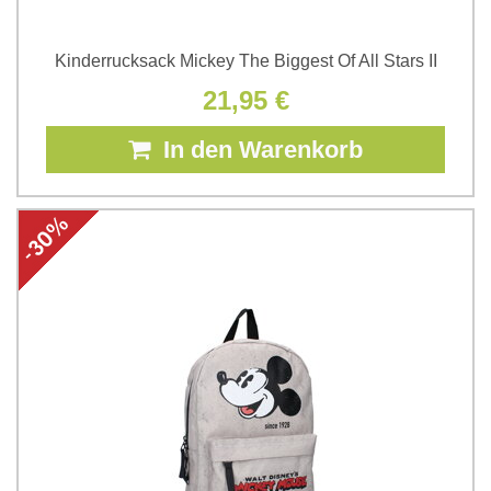
Kinderrucksack Mickey The Biggest Of All Stars II
21,95 €
In den Warenkorb