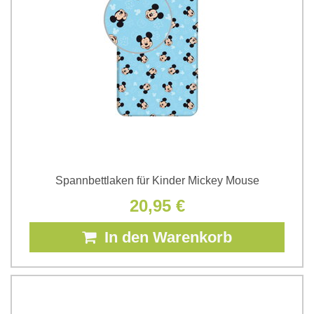
Spannbettlaken für Kinder Mickey Mouse
20,95 €
In den Warenkorb