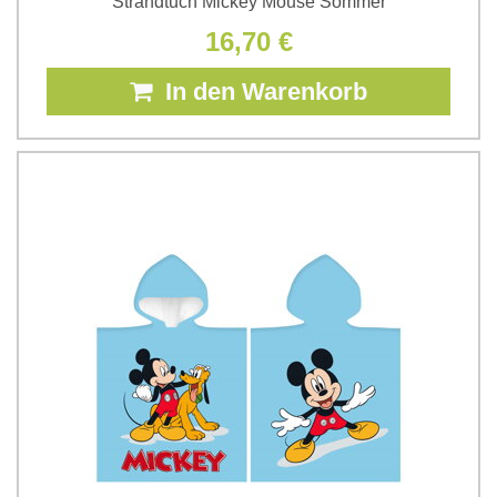
Strandtuch Mickey Mouse Sommer
16,70 €
In den Warenkorb