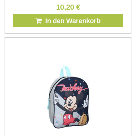
10,20 €
In den Warenkorb