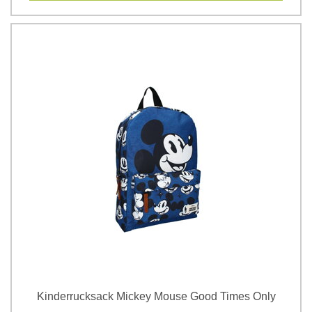
Kinderrucksack Mickey Mouse Good Times Only