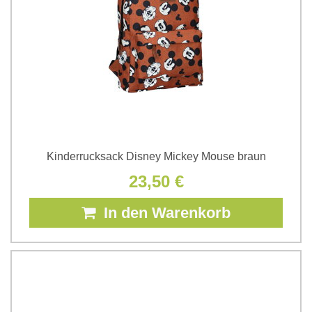
Kinderrucksack Disney Mickey Mouse braun
23,50 €
In den Warenkorb