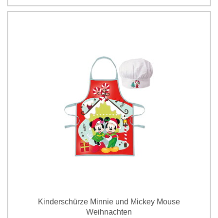
Kinderschürze Minnie und Mickey Mouse
Weihnachten