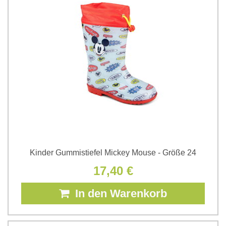
Kinder Gummistiefel Mickey Mouse - Größe 24
17,40 €
In den Warenkorb