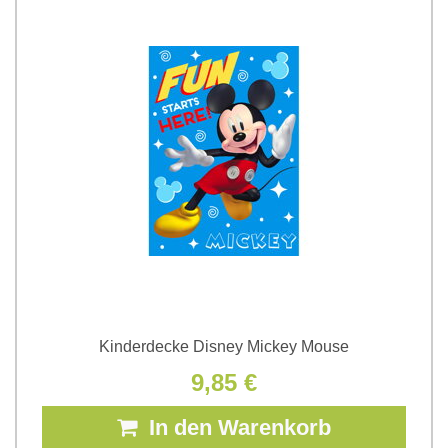
Kinderdecke Disney Mickey Mouse
9,85 €
In den Warenkorb