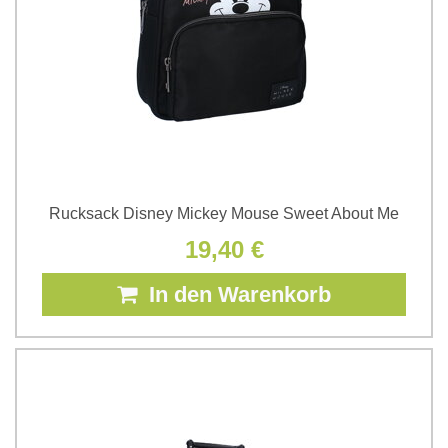
Rucksack Disney Mickey Mouse Sweet About Me
19,40 €
In den Warenkorb