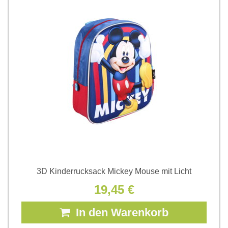
3D Kinderrucksack Mickey Mouse mit Licht
19,45 €
In den Warenkorb