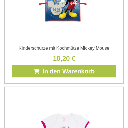
Kinderschürze mit Kochmütze Mickey Mouse
10,20 €
In den Warenkorb