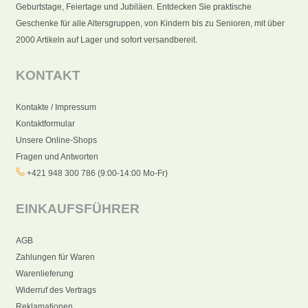
Geburtstage, Feiertage und Jubiläen. Entdecken Sie praktische
Geschenke für alle Altersgruppen, von Kindern bis zu Senioren, mit über
2000 Artikeln auf Lager und sofort versandbereit.
KONTAKT
Kontakte / Impressum
Kontaktformular
Unsere Online-Shops
Fragen und Antworten
+421 948 300 786 (9:00-14:00 Mo-Fr)
EINKAUFSFÜHRER
AGB
Zahlungen für Waren
Warenlieferung
Widerruf des Vertrags
Reklamationen