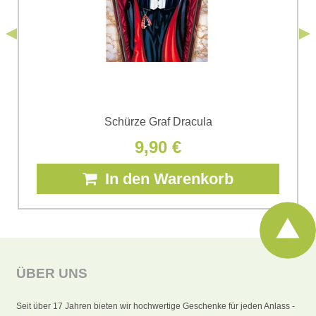
Senden
*
(Erforderlich)
Senden
Schürze Graf Dracula
9,90 €
In den Warenkorb
ÜBER UNS
Seit über 17 Jahren bieten wir hochwertige Geschenke für jeden Anlass -