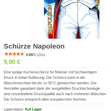
Schürze Napoleon
4.68
/
5
(
22
x)
9,90 €
Eine lustige Küchenschürze für Männer mit hochwertigem
Druck in hoher Auflösung. Die Schürze kann in der
Waschmaschine bei bis zu 50°C gewaschen werden. Der
Hersteller garantiert dank der ausgefeilten Drucktechnologie
eine unveränderte Druckqualität auch nach mehreren Wäschen.
Die Schürze entspricht allen europäischen Normen.
Lagerstatus:
Auf Lager