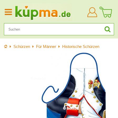
Anmelden
Startseite
Schürzen
Für Männer
Historische Schürzen